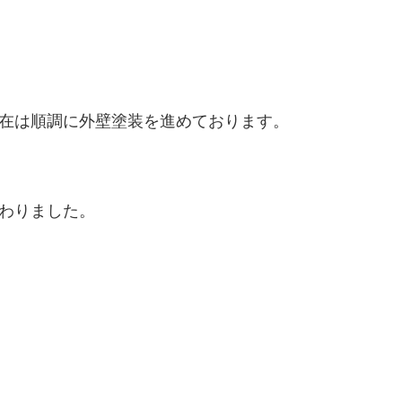
在は順調に外壁塗装を進めております。
わりました。