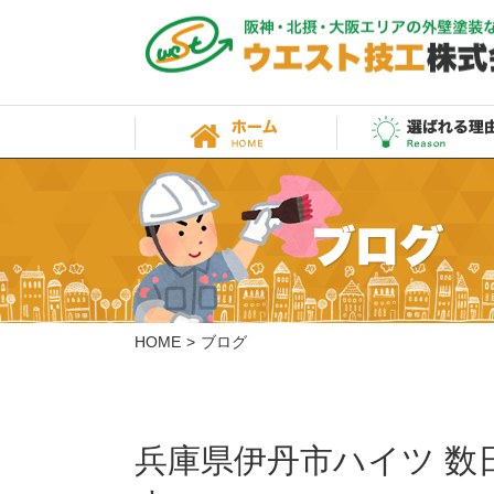
HOME
ブログ
兵庫県伊丹市ハイツ 数