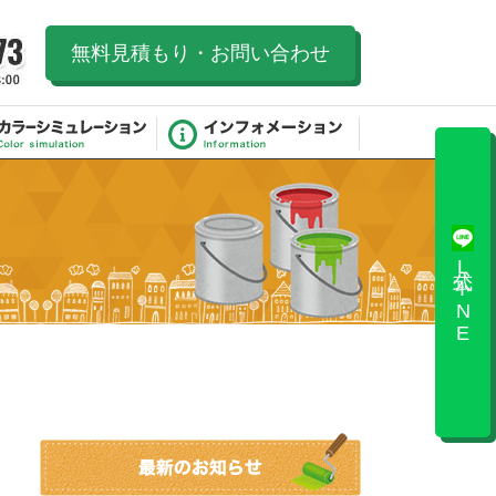
無料見積もり・お問い合わせ
公式LINE