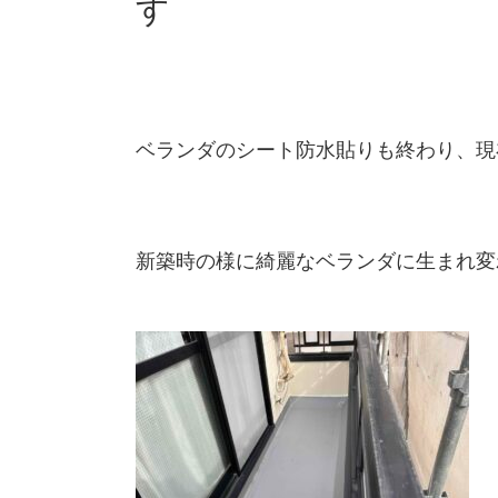
す
ベランダのシート防水貼りも終わり、現
新築時の様に綺麗なベランダに生まれ変