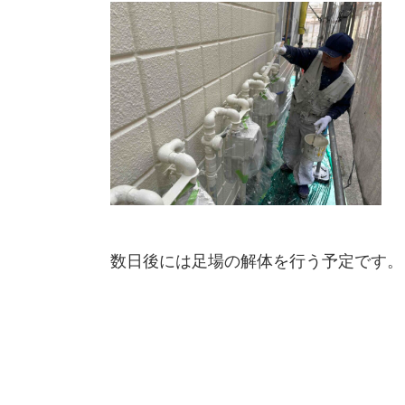
数日後には足場の解体を行う予定です。