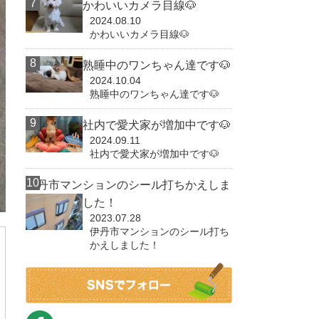
かわいいカメラ目線🐶
2024.08.10
かわいいカメラ目線🐶
熟睡中のワンちゃん達です🐶
2024.10.04
熟睡中のワンちゃん達です🐶
社内で愛犬家が増加中です🐶
2024.09.11
社内で愛犬家が増加中です🐶
伊丹市マンションのシール打ちかえしま
した！
2023.07.28
伊丹市マンションのシール打ち
かえしました！