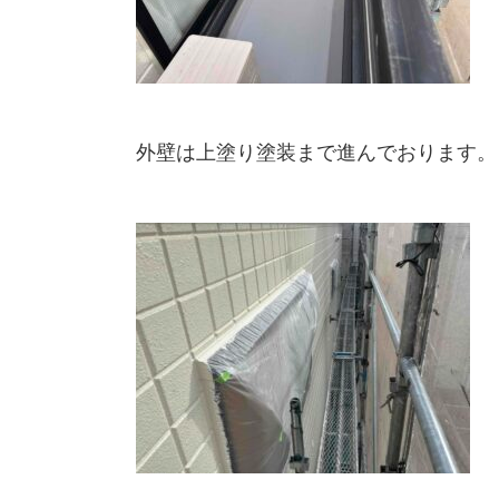
外壁は上塗り塗装まで進んでおります。