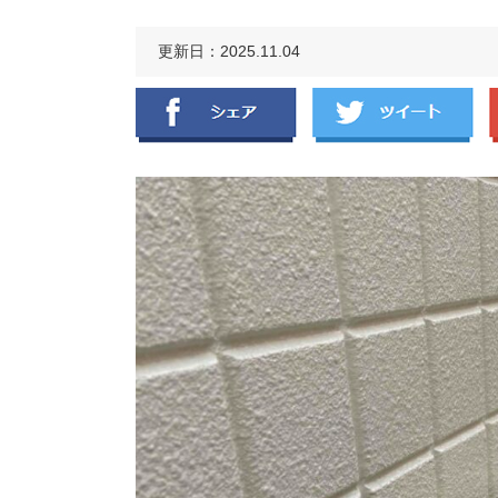
更新日：2025.11.04