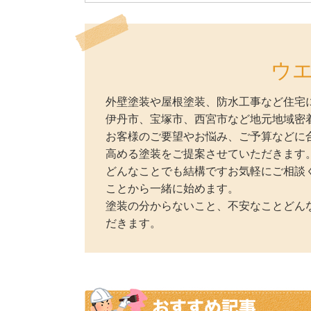
ウ
外壁塗装や屋根塗装、防水工事など住宅
伊丹市、宝塚市、西宮市など地元地域密
お客様のご要望やお悩み、ご予算などに
高める塗装をご提案させていただきます
どんなことでも結構ですお気軽にご相談
ことから一緒に始めます。
塗装の分からないこと、不安なことどん
だきます。