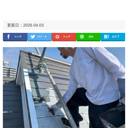
更新日：2026.04.03