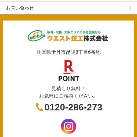
お問い合わせ
兵庫県伊丹市昆陽8丁目6番地
見積もり無料！
お気軽にご相談ください。
0120-286-273