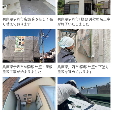
兵庫県伊丹市店舗 床を新しく張
兵庫県伊丹市T様邸 外壁塗装工事
り替えております
が終了いたしました
兵庫県伊丹市M様邸 外壁・屋根
兵庫県川西市I様邸 外壁の下塗り
塗装工事が始まりました
塗装を進めております