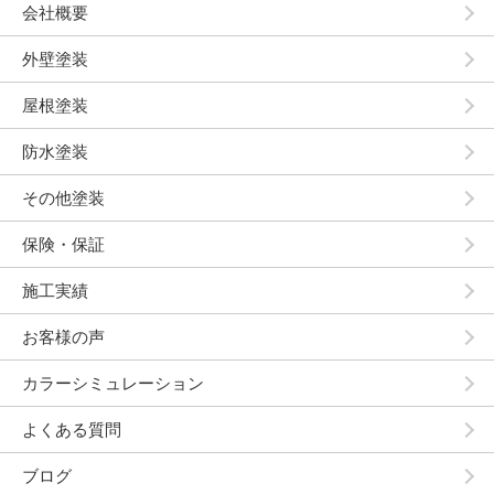
会社概要
外壁塗装
屋根塗装
防水塗装
その他塗装
保険・保証
施工実績
お客様の声
カラーシミュレーション
よくある質問
ブログ