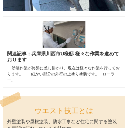
関連記事：
兵庫県川西市U様邸 様々な作業を進めて
おります
塗装作業が終盤に差し掛かり、現在は様々な作業を行ってお
ります。 細かい部分の外壁の上塗り塗装です。 ローラ
ー...
ウエスト技工とは
外壁塗装や屋根塗装、防水工事など住宅に関する塗装