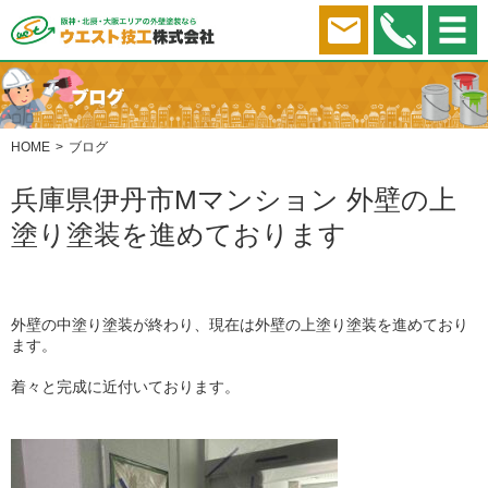
HOME
ブログ
兵庫県伊丹市Mマンション 外壁の上
塗り塗装を進めております
外壁の中塗り塗装が終わり、現在は外壁の上塗り塗装を進めており
ます。
着々と完成に近付いております。