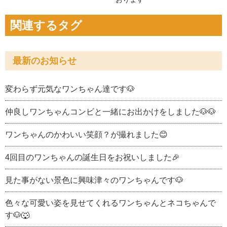
関連するタグ
最新のお知らせ
変わらず元気なワンちゃん達です🐶
仲良しワンちゃんコンビと一緒にお出かけをしました🐶🐶
ワンちゃんのかわいい笑顔？が撮れました😊
4回目のワンちゃんの誕生日をお祝いしました🎉
見た事がない景色に興味津々のワンちゃんです🐶
色々な可愛い姿を見せてくれるワンちゃんとネコちゃんで
す🐶🐺