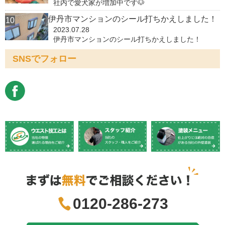
社内で愛犬家が増加中です🐶
伊丹市マンションのシール打ちかえしました！
2023.07.28
伊丹市マンションのシール打ちかえしました！
SNSでフォロー
0120-286-273