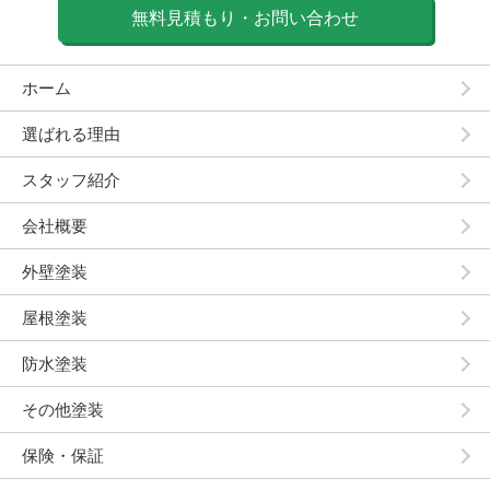
無料見積もり・お問い合わせ
ホーム
選ばれる理由
スタッフ紹介
会社概要
外壁塗装
屋根塗装
防水塗装
その他塗装
保険・保証