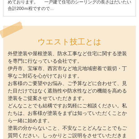
めております。 一戸建て住宅のシーリングの長さはだいたい
合計200ｍ程ですので...
ウエスト技工とは
外壁塗装や屋根塗装、防水工事など住宅に関する塗装
を専門に行なっている会社です。
伊丹市、宝塚市、西宮市など地元地域密着で親切・丁
寧なご対応を心がけております。
お客様のご要望やお悩み、ご予算などに合わせて、見
た目だけではなく遮熱性や防水性などの機能を高める
塗装をご提案させていただきます。
どんなことでも結構ですお気軽にご相談ください。私
たちは、お客様が塗装をまずは知っていただくことか
ら一緒に始めます。
塗装の分からないこと、不安なことどんなことでもご
質問ください。しっかりとご説明をさせていただきま