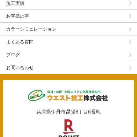
施工実績
お客様の声
カラーシミュレーション
よくある質問
ブログ
お問い合わせ
兵庫県伊丹市昆陽8丁目6番地