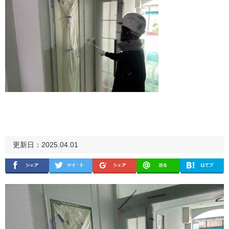
更新日：2025.04.01