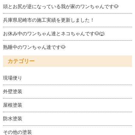
頭とお尻が逆になっている我が家のワンちゃんです🐶
兵庫県尼崎市の施工実績を更新しました！
お休み中のワンちゃん達とネコちゃんです🐶🐺
熟睡中のワンちゃん達です🐶
カテゴリー
現場便り
外壁塗装
屋根塗装
防水塗装
その他の塗装