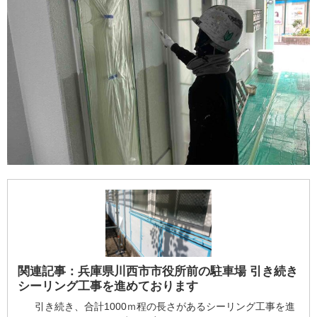
関連記事：
兵庫県川西市市役所前の駐車場 引き続き
シーリング工事を進めております
引き続き、合計1000ｍ程の長さがあるシーリング工事を進