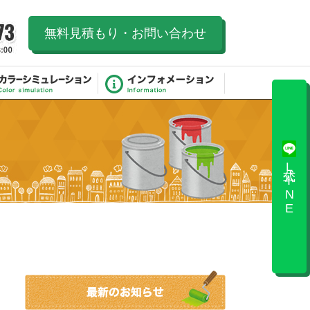
無料見積もり・お問い合わせ
公式LINE