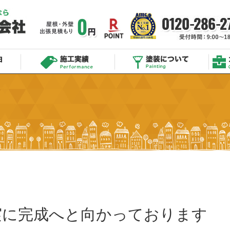
実に完成へと向かっております