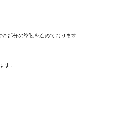
付帯部分の塗装を進めております。
ます。