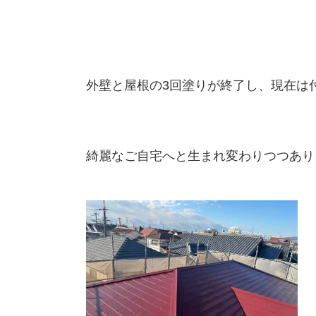
外壁と屋根の3回塗りが終了し、現在は
綺麗なご自宅へと生まれ変わりつつあり