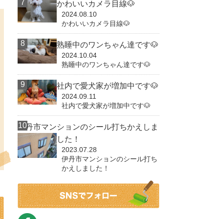
かわいいカメラ目線🐶
2024.08.10
かわいいカメラ目線🐶
熟睡中のワンちゃん達です🐶
2024.10.04
熟睡中のワンちゃん達です🐶
社内で愛犬家が増加中です🐶
2024.09.11
社内で愛犬家が増加中です🐶
伊丹市マンションのシール打ちかえしま
した！
2023.07.28
伊丹市マンションのシール打ち
かえしました！