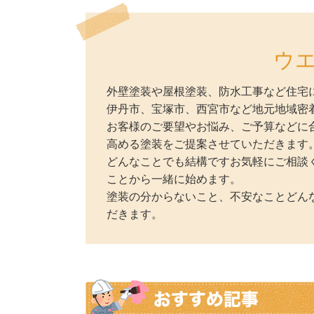
ウ
外壁塗装や屋根塗装、防水工事など住宅
伊丹市、宝塚市、西宮市など地元地域密
お客様のご要望やお悩み、ご予算などに
高める塗装をご提案させていただきます
どんなことでも結構ですお気軽にご相談
ことから一緒に始めます。
塗装の分からないこと、不安なことどん
だきます。