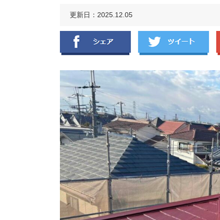
更新日：2025.12.05