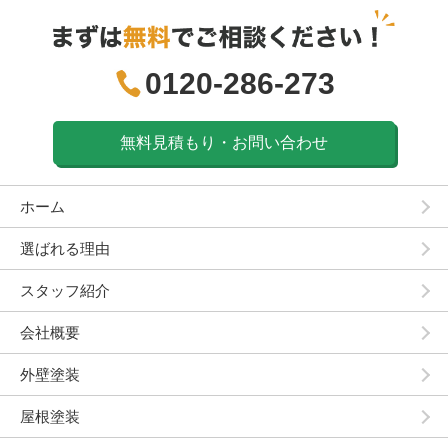
0120-286-273
無料見積もり・お問い合わせ
ホーム
選ばれる理由
スタッフ紹介
会社概要
外壁塗装
屋根塗装