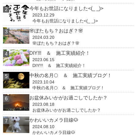
今年もお世話になりました<(_ _)>
2023.12.29
今年もお世話になりました<(_ _)>
🌸ぼたもち？おはぎ？🌸
2024.03.20
🌸ぼたもち？おはぎ？🌸
DIY!!! ＆ 施工実績紹介！
2023.06.15
DIY!!! ＆ 施工実績紹介！
中秋の名月🌕 ＆ 施工実績ブログ！
2023.10.04
中秋の名月🌕 ＆ 施工実績ブログ！
お盆休みいかがお過ごしでしたか？
2023.08.18
お盆休みいかがお過ごしでしたか？
かわいいカメラ目線🐶
2024.08.10
かわいいカメラ目線🐶