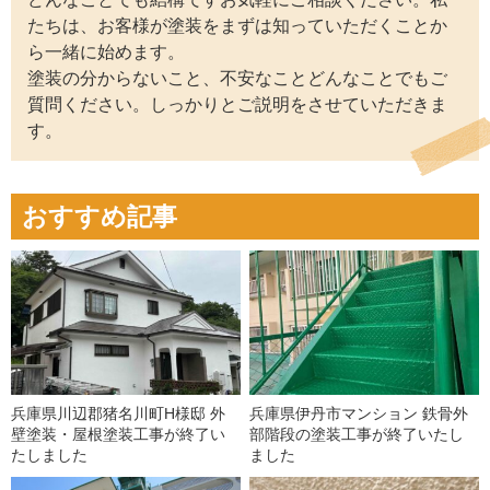
たちは、お客様が塗装をまずは知っていただくことか
ら一緒に始めます。
塗装の分からないこと、不安なことどんなことでもご
質問ください。しっかりとご説明をさせていただきま
す。
おすすめ記事
兵庫県川辺郡猪名川町H様邸 外
兵庫県伊丹市マンション 鉄骨外
壁塗装・屋根塗装工事が終了い
部階段の塗装工事が終了いたし
たしました
ました