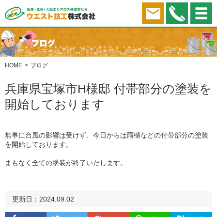
HOME
ブログ
兵庫県宝塚市H様邸 付帯部分の塗装を
開始しております
無事に台風の影響は受けず、今日からは雨樋などの付帯部分の塗装
を開始しております。
まもなく全ての塗装が終了いたします。
更新日：2024.09.02