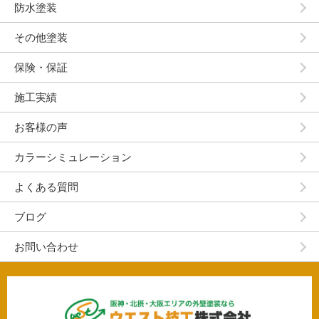
防水塗装
その他塗装
保険・保証
施工実績
お客様の声
カラーシミュレーション
よくある質問
ブログ
お問い合わせ