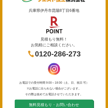
兵庫県伊丹市昆陽8丁目6番地
見積もり無料！
お気軽にご相談ください。
0120-286-273
お電話での受付時間 9:00～18:00（土、日、祝日 可）
※お電話に出られない場合がございます。
その際は改めてお電話させていただきます。
無料見積もり・お問い合わせ