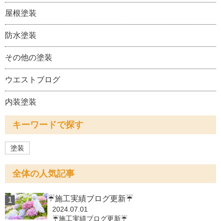
屋根塗装
防水塗装
その他の塗装
ウエストブログ
内装塗装
キーワードで探す
塗装
全体の人気記事
☔施工実績ブログ更新☔
2024.07.01
☔施工実績ブログ更新☔