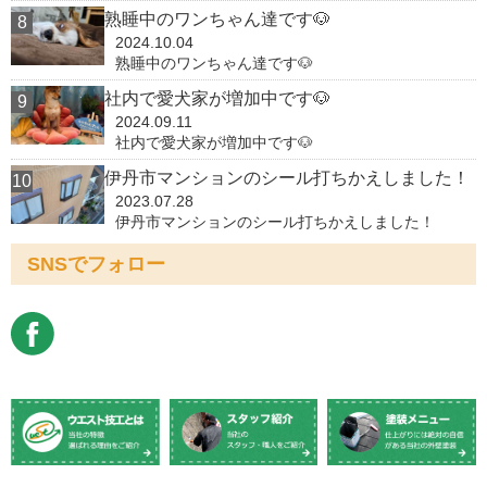
熟睡中のワンちゃん達です🐶
2024.10.04
熟睡中のワンちゃん達です🐶
社内で愛犬家が増加中です🐶
2024.09.11
社内で愛犬家が増加中です🐶
伊丹市マンションのシール打ちかえしました！
2023.07.28
伊丹市マンションのシール打ちかえしました！
SNSでフォロー