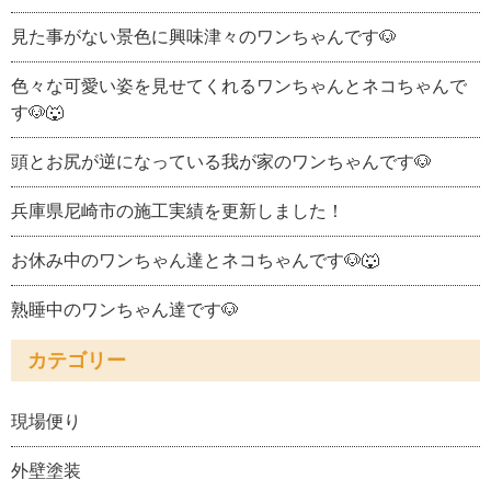
見た事がない景色に興味津々のワンちゃんです🐶
色々な可愛い姿を見せてくれるワンちゃんとネコちゃんで
す🐶🐺
頭とお尻が逆になっている我が家のワンちゃんです🐶
兵庫県尼崎市の施工実績を更新しました！
お休み中のワンちゃん達とネコちゃんです🐶🐺
熟睡中のワンちゃん達です🐶
カテゴリー
現場便り
外壁塗装