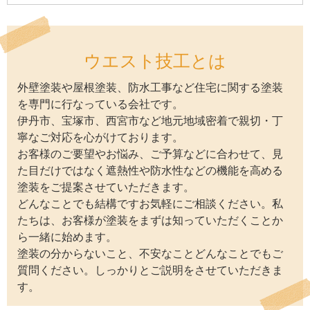
ウエスト技工とは
外壁塗装や屋根塗装、防水工事など住宅に関する塗装
を専門に行なっている会社です。
伊丹市、宝塚市、西宮市など地元地域密着で親切・丁
寧なご対応を心がけております。
お客様のご要望やお悩み、ご予算などに合わせて、見
た目だけではなく遮熱性や防水性などの機能を高める
塗装をご提案させていただきます。
どんなことでも結構ですお気軽にご相談ください。私
たちは、お客様が塗装をまずは知っていただくことか
ら一緒に始めます。
塗装の分からないこと、不安なことどんなことでもご
質問ください。しっかりとご説明をさせていただきま
す。