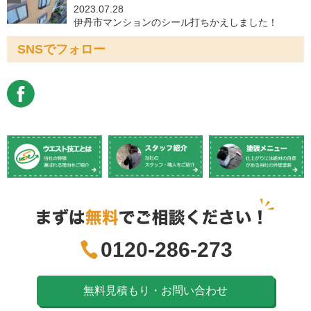
2023.07.28
伊丹市マンションのシール打ちかえしました！
SNSでフォロー
0120-286-273
無料見積もり・お問い合わせ