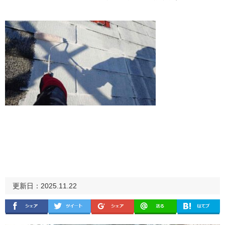
更新日：2025.11.22