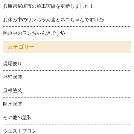
兵庫県尼崎市の施工実績を更新しました！
お休み中のワンちゃん達とネコちゃんです🐶🐺
熟睡中のワンちゃん達です🐶
カテゴリー
現場便り
外壁塗装
屋根塗装
防水塗装
その他の塗装
ウエストブログ