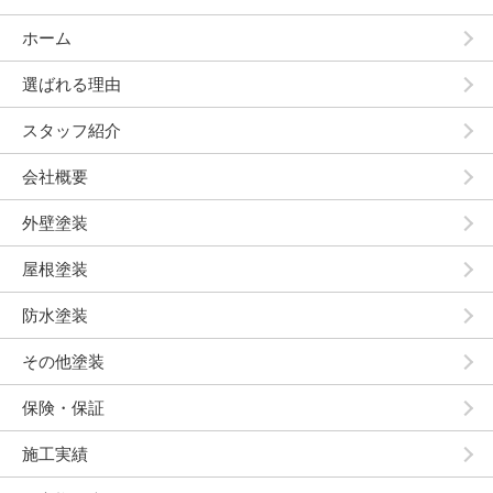
ホーム
選ばれる理由
スタッフ紹介
会社概要
外壁塗装
屋根塗装
防水塗装
その他塗装
保険・保証
施工実績