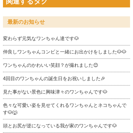
関連するタグ
最新のお知らせ
変わらず元気なワンちゃん達です🐶
仲良しワンちゃんコンビと一緒にお出かけをしました🐶🐶
ワンちゃんのかわいい笑顔？が撮れました😊
4回目のワンちゃんの誕生日をお祝いしました🎉
見た事がない景色に興味津々のワンちゃんです🐶
色々な可愛い姿を見せてくれるワンちゃんとネコちゃんで
す🐶🐺
頭とお尻が逆になっている我が家のワンちゃんです🐶