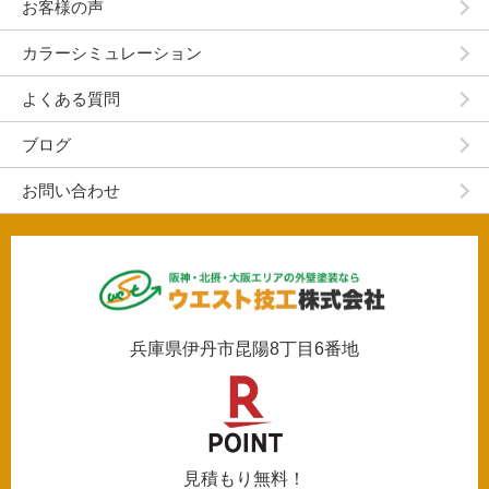
お客様の声
カラーシミュレーション
よくある質問
ブログ
お問い合わせ
兵庫県伊丹市昆陽8丁目6番地
見積もり無料！