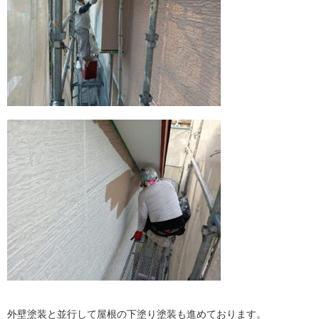
外壁塗装と並行して屋根の下塗り塗装も進めております。