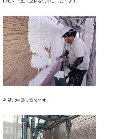
白色の下塗り塗料を使用しております。
外壁の中塗り塗装です。