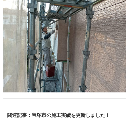
関連記事：
宝塚市の施工実績を更新しました！
...