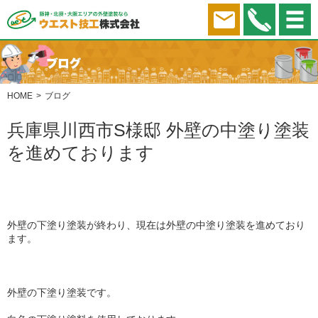
HOME
ブログ
兵庫県川西市S様邸 外壁の中塗り塗装
を進めております
外壁の下塗り塗装が終わり、現在は外壁の中塗り塗装を進めており
ます。
外壁の下塗り塗装です。