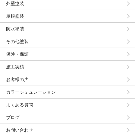
外壁塗装
屋根塗装
防水塗装
その他塗装
保険・保証
施工実績
お客様の声
カラーシミュレーション
よくある質問
ブログ
お問い合わせ