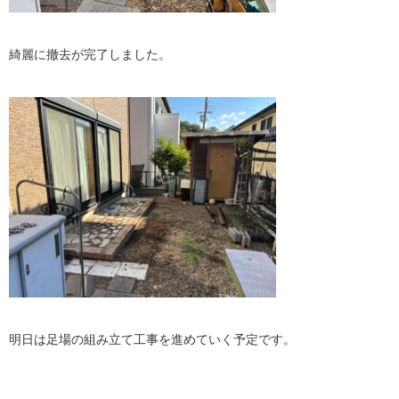
綺麗に撤去が完了しました。
明日は足場の組み立て工事を進めていく予定です。