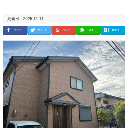
更新日：2025.11.11