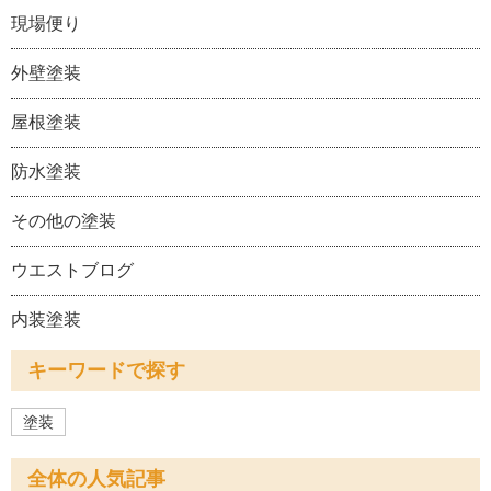
現場便り
外壁塗装
屋根塗装
防水塗装
その他の塗装
ウエストブログ
内装塗装
キーワードで探す
塗装
全体の人気記事