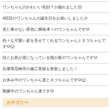
ワンちゃんのかわいい笑顔？が撮れました😊
4回目のワンちゃんの誕生日をお祝いしました🎉
見た事がない景色に興味津々のワンちゃんです🐶
色々な可愛い姿を見せてくれるワンちゃんとネコちゃんで
す🐶🐺
頭とお尻が逆になっている我が家のワンちゃんです🐶
兵庫県尼崎市の施工実績を更新しました！
お休み中のワンちゃん達とネコちゃんです🐶🐺
熟睡中のワンちゃん達です🐶
カテゴリー