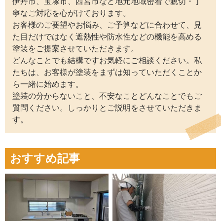
伊丹市、宝塚市、西宮市など地元地域密着で親切・丁
寧なご対応を心がけております。
お客様のご要望やお悩み、ご予算などに合わせて、見
た目だけではなく遮熱性や防水性などの機能を高める
塗装をご提案させていただきます。
どんなことでも結構ですお気軽にご相談ください。私
たちは、お客様が塗装をまずは知っていただくことか
ら一緒に始めます。
塗装の分からないこと、不安なことどんなことでもご
質問ください。しっかりとご説明をさせていただきま
す。
おすすめ記事