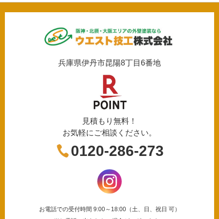
兵庫県伊丹市昆陽8丁目6番地
見積もり無料！
お気軽にご相談ください。
0120-286-273
お電話での受付時間 9:00～18:00（土、日、祝日 可）