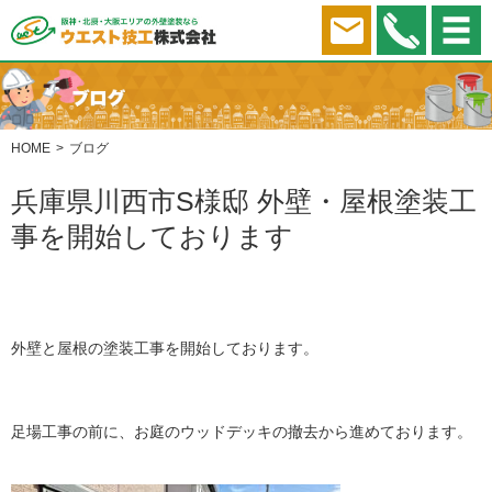
HOME
ブログ
兵庫県川西市S様邸 外壁・屋根塗装工
事を開始しております
外壁と屋根の塗装工事を開始しております。
足場工事の前に、お庭のウッドデッキの撤去から進めております。