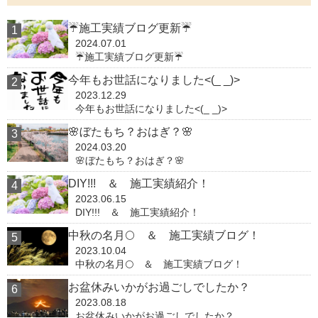
☔施工実績ブログ更新☔
2024.07.01
☔施工実績ブログ更新☔
今年もお世話になりました<(_ _)>
2023.12.29
今年もお世話になりました<(_ _)>
🌸ぼたもち？おはぎ？🌸
2024.03.20
🌸ぼたもち？おはぎ？🌸
DIY!!! ＆ 施工実績紹介！
2023.06.15
DIY!!! ＆ 施工実績紹介！
中秋の名月🌕 ＆ 施工実績ブログ！
2023.10.04
中秋の名月🌕 ＆ 施工実績ブログ！
お盆休みいかがお過ごしでしたか？
2023.08.18
お盆休みいかがお過ごしでしたか？