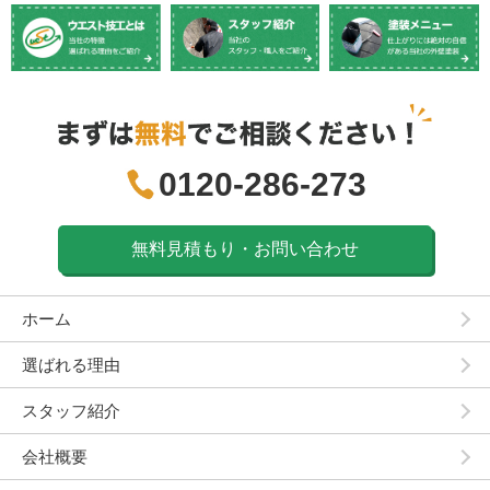
0120-286-273
無料見積もり・お問い合わせ
ホーム
選ばれる理由
スタッフ紹介
会社概要