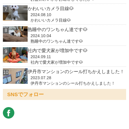
かわいいカメラ目線🐶
2024.08.10
かわいいカメラ目線🐶
熟睡中のワンちゃん達です🐶
2024.10.04
熟睡中のワンちゃん達です🐶
社内で愛犬家が増加中です🐶
2024.09.11
社内で愛犬家が増加中です🐶
伊丹市マンションのシール打ちかえしました！
2023.07.28
伊丹市マンションのシール打ちかえしました！
SNSでフォロー