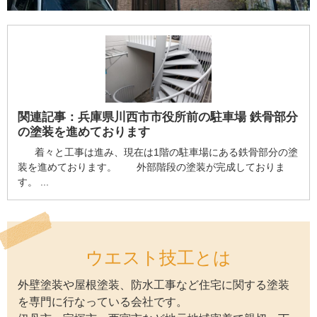
関連記事：
兵庫県川西市市役所前の駐車場 鉄骨部分
の塗装を進めております
着々と工事は進み、現在は1階の駐車場にある鉄骨部分の塗
装を進めております。 外部階段の塗装が完成しておりま
す。 ...
ウエスト技工とは
外壁塗装や屋根塗装、防水工事など住宅に関する塗装
を専門に行なっている会社です。