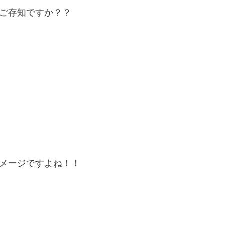
ご存知ですか？？
メージですよね！！