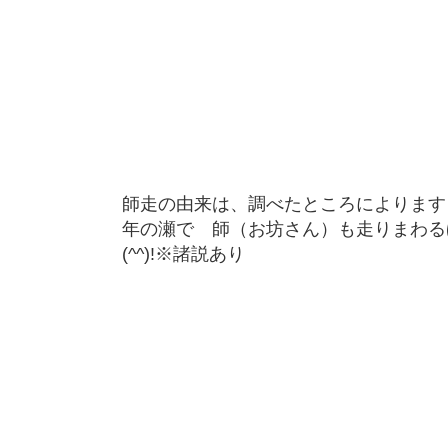
師走の由来は、調べたところによります
年の瀬で 師（お坊さん）も走りまわるほ
(^^)!※諸説あり