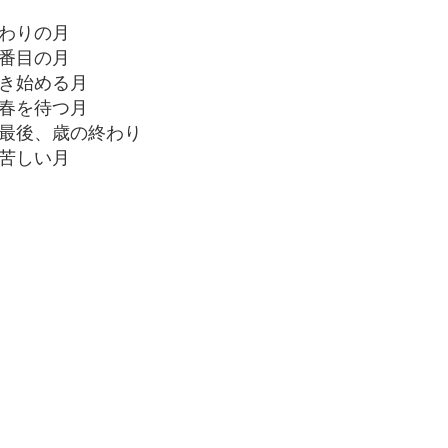
わりの月
番目の月
き始める月
春を待つ月
最後、歳の終わり
しい月