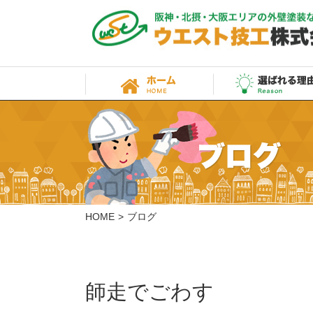
HOME
ブログ
師走でごわす