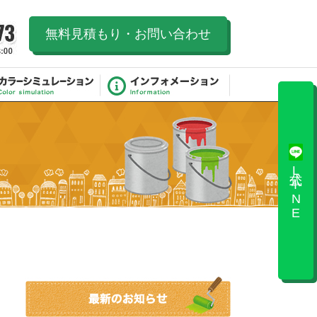
無料見積もり・お問い合わせ
公式LINE