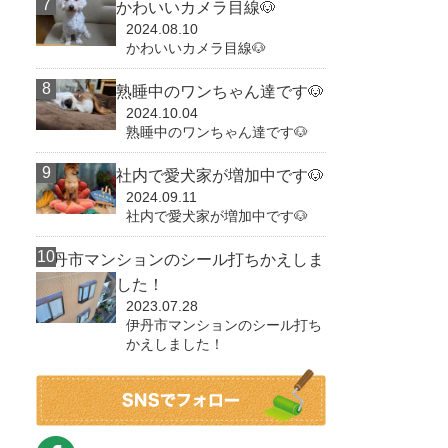
かわいいカメラ目線🐶
2024.08.10
かわいいカメラ目線🐶
熟睡中のワンちゃん達です🐶
2024.10.04
熟睡中のワンちゃん達です🐶
社内で愛犬家が増加中です🐶
2024.09.11
社内で愛犬家が増加中です🐶
伊丹市マンションのシール打ちかえしま
した！
2023.07.28
伊丹市マンションのシール打ち
かえしました！