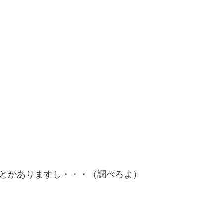
とかありますし・・・（調べろよ）