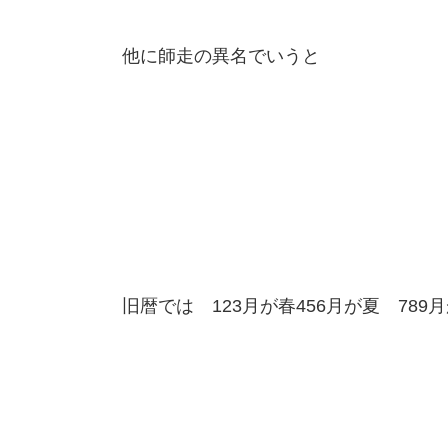
他に師走の異名でいうと
旧暦では 123月が春456月が夏 789月