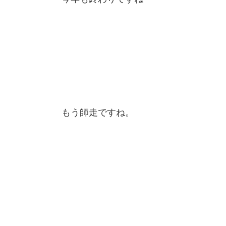
もう師走ですね。