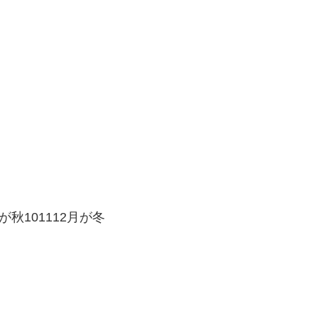
が秋101112月が冬