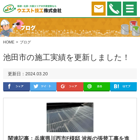
HOME
ブログ
池田市の施工実績を更新しました！
更新日：2024.03.20
関連記事：
兵庫県川西市F様邸 波板の張替工事を進