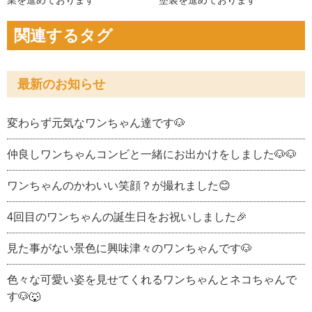
関連するタグ
最新のお知らせ
変わらず元気なワンちゃん達です🐶
仲良しワンちゃんコンビと一緒にお出かけをしました🐶🐶
ワンちゃんのかわいい笑顔？が撮れました😊
4回目のワンちゃんの誕生日をお祝いしました🎉
見た事がない景色に興味津々のワンちゃんです🐶
色々な可愛い姿を見せてくれるワンちゃんとネコちゃんで
す🐶🐺