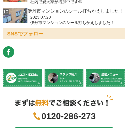
社内で愛犬家が増加中です🐶
伊丹市マンションのシール打ちかえしました！
2023.07.28
伊丹市マンションのシール打ちかえしました！
SNSでフォロー
0120-286-273