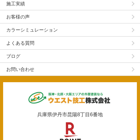
施工実績
お客様の声
カラーシミュレーション
よくある質問
ブログ
お問い合わせ
兵庫県伊丹市昆陽8丁目6番地