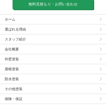
無料見積もり・お問い合わせ
ホーム
選ばれる理由
スタッフ紹介
会社概要
外壁塗装
屋根塗装
防水塗装
その他塗装
保険・保証