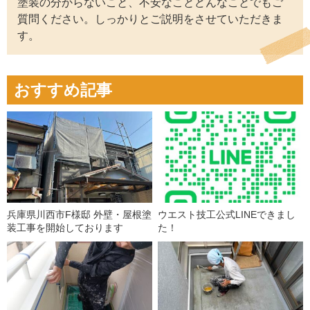
塗装の分からないこと、不安なことどんなことでもご
質問ください。しっかりとご説明をさせていただきま
す。
おすすめ記事
兵庫県川西市F様邸 外壁・屋根塗
ウエスト技工公式LINEできまし
装工事を開始しております
た！