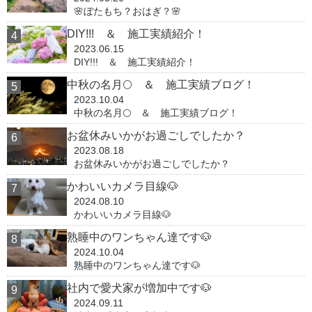
🌸ぼたもち？おはぎ？🌸
DIY!!! ＆ 施工実績紹介！
2023.06.15
DIY!!! ＆ 施工実績紹介！
中秋の名月🌕 ＆ 施工実績ブログ！
2023.10.04
中秋の名月🌕 ＆ 施工実績ブログ！
お盆休みいかがお過ごしでしたか？
2023.08.18
お盆休みいかがお過ごしでしたか？
かわいいカメラ目線🐶
2024.08.10
かわいいカメラ目線🐶
熟睡中のワンちゃん達です🐶
2024.10.04
熟睡中のワンちゃん達です🐶
社内で愛犬家が増加中です🐶
2024.09.11