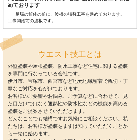
めております
足場の解体の前に、波板の張替工事を進めております。
工事開始前の波板です。 ...
ウエスト技工とは
外壁塗装や屋根塗装、防水工事など住宅に関する塗装
を専門に行なっている会社です。
伊丹市、宝塚市、西宮市など地元地域密着で親切・丁
寧なご対応を心がけております。
お客様のご要望やお悩み、ご予算などに合わせて、見
た目だけではなく遮熱性や防水性などの機能を高める
塗装をご提案させていただきます。
どんなことでも結構ですお気軽にご相談ください。私
たちは、お客様が塗装をまずは知っていただくことか
ら一緒に始めます。