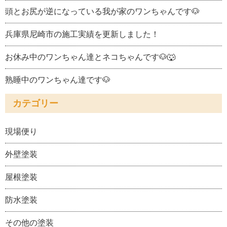
頭とお尻が逆になっている我が家のワンちゃんです🐶
兵庫県尼崎市の施工実績を更新しました！
お休み中のワンちゃん達とネコちゃんです🐶🐺
熟睡中のワンちゃん達です🐶
カテゴリー
現場便り
外壁塗装
屋根塗装
防水塗装
その他の塗装