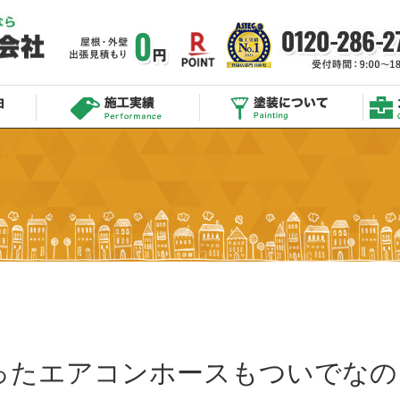
ったエアコンホースもついでなの