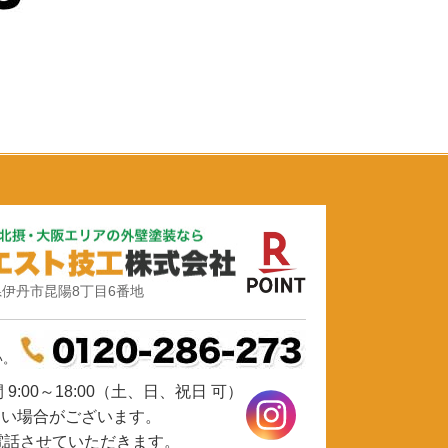
伊丹市昆陽8丁目6番地
い。
9:00～18:00（土、日、祝日 可）
ない場合がございます。
電話させていただきます。