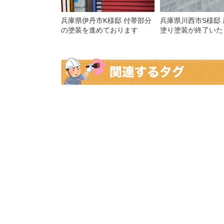
兵庫県伊丹市K様邸 付帯部分
兵庫県川西市S様邸
の塗装を進めております
塗り塗装が終了いた