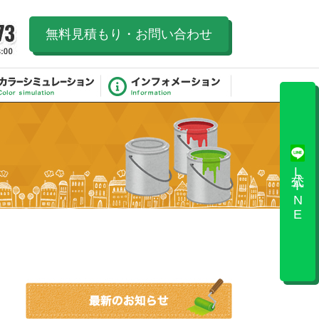
無料見積もり・お問い合わせ
公式LINE