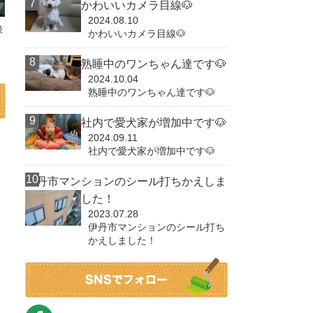
かわいいカメラ目線🐶
2024.08.10
検
かわいいカメラ目線🐶
熟睡中のワンちゃん達です🐶
2024.10.04
熟睡中のワンちゃん達です🐶
社内で愛犬家が増加中です🐶
2024.09.11
社内で愛犬家が増加中です🐶
伊丹市マンションのシール打ちかえしま
した！
2023.07.28
伊丹市マンションのシール打ち
かえしました！