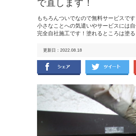
で直します！
もちろんついでなので無料サービスです
小さなことへの気遣いやサービスには自
完全自社施工です！塗れるところは塗る
更新日：2022.08.18