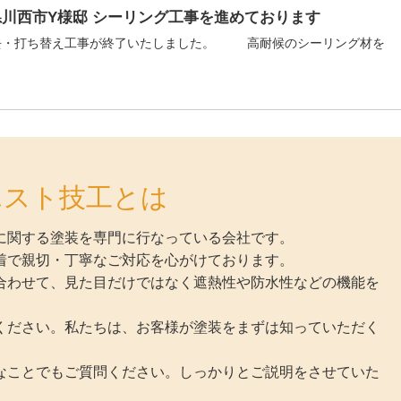
川西市Y様邸 シーリング工事を進めております
・打ち替え工事が終了いたしました。 高耐候のシーリング材を
エスト技工とは
に関する塗装を専門に行なっている会社です。
着で親切・丁寧なご対応を心がけております。
合わせて、見た目だけではなく遮熱性や防水性などの機能を
。
ください。私たちは、お客様が塗装をまずは知っていただく
なことでもご質問ください。しっかりとご説明をさせていた