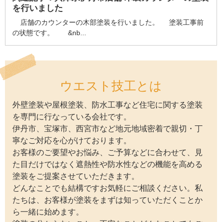
を行いました
店舗のカウンターの木部塗装を行いました。 塗装工事前
の状態です。 &nb...
ウエスト技工とは
外壁塗装や屋根塗装、防水工事など住宅に関する塗装
を専門に行なっている会社です。
伊丹市、宝塚市、西宮市など地元地域密着で親切・丁
寧なご対応を心がけております。
お客様のご要望やお悩み、ご予算などに合わせて、見
た目だけではなく遮熱性や防水性などの機能を高める
塗装をご提案させていただきます。
どんなことでも結構ですお気軽にご相談ください。私
たちは、お客様が塗装をまずは知っていただくことか
ら一緒に始めます。