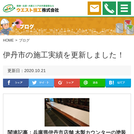
HOME
ブログ
伊丹市の施工実績を更新しました！
更新日：2020.10.21
関連記事：
兵庫県伊丹市店舗 木製カウンターの塗装