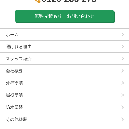
無料見積もり・お問い合わせ
ホーム
選ばれる理由
スタッフ紹介
会社概要
外壁塗装
屋根塗装
防水塗装
その他塗装