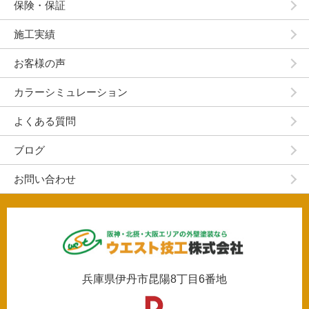
保険・保証
施工実績
お客様の声
カラーシミュレーション
よくある質問
ブログ
お問い合わせ
兵庫県伊丹市昆陽8丁目6番地