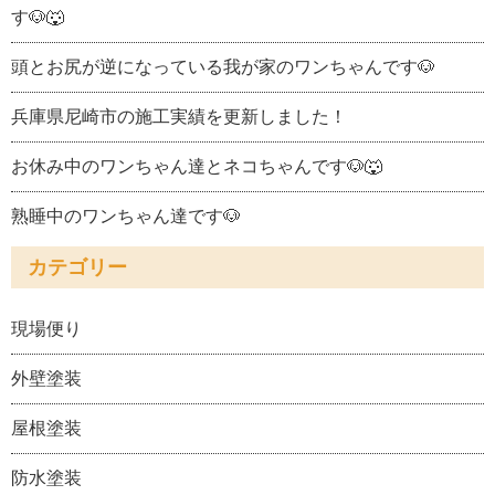
す🐶🐺
頭とお尻が逆になっている我が家のワンちゃんです🐶
兵庫県尼崎市の施工実績を更新しました！
お休み中のワンちゃん達とネコちゃんです🐶🐺
熟睡中のワンちゃん達です🐶
カテゴリー
現場便り
外壁塗装
屋根塗装
防水塗装