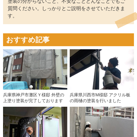
塗装の分からないこと、不安なことどんなことでもご
質問ください。しっかりとご説明をさせていただきま
す。
おすすめ記事
兵庫県神戸市灘区Ｙ様邸 外壁の
兵庫県川西市M様邸 アクリル板
上塗り塗装が完了しております
の雨樋の塗装を行いました