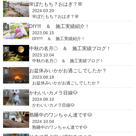
🌸ぼたもち？おはぎ？🌸
2024.03.20
🌸ぼたもち？おはぎ？🌸
DIY!!! ＆ 施工実績紹介！
2023.06.15
DIY!!! ＆ 施工実績紹介！
中秋の名月🌕 ＆ 施工実績ブログ！
2023.10.04
中秋の名月🌕 ＆ 施工実績ブログ！
お盆休みいかがお過ごしでしたか？
2023.08.18
お盆休みいかがお過ごしでしたか？
かわいいカメラ目線🐶
2024.08.10
かわいいカメラ目線🐶
熟睡中のワンちゃん達です🐶
2024.10.04
熟睡中のワンちゃん達です🐶