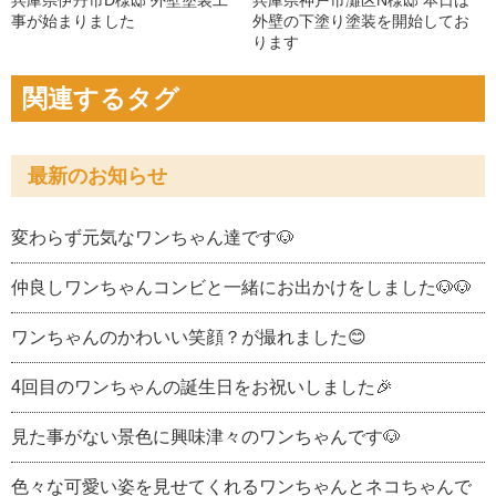
事が始まりました
外壁の下塗り塗装を開始してお
ります
関連するタグ
最新のお知らせ
変わらず元気なワンちゃん達です🐶
仲良しワンちゃんコンビと一緒にお出かけをしました🐶🐶
ワンちゃんのかわいい笑顔？が撮れました😊
4回目のワンちゃんの誕生日をお祝いしました🎉
見た事がない景色に興味津々のワンちゃんです🐶
色々な可愛い姿を見せてくれるワンちゃんとネコちゃんで