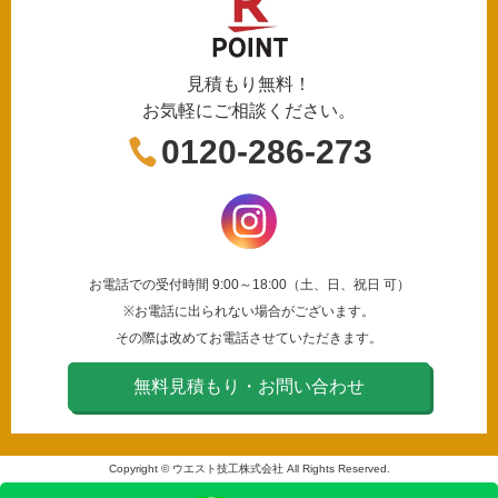
見積もり無料！
お気軽にご相談ください。
0120-286-273
お電話での受付時間 9:00～18:00（土、日、祝日 可）
※お電話に出られない場合がございます。
その際は改めてお電話させていただきます。
無料見積もり・お問い合わせ
Copyright © ウエスト技工株式会社 All Rights Reserved.