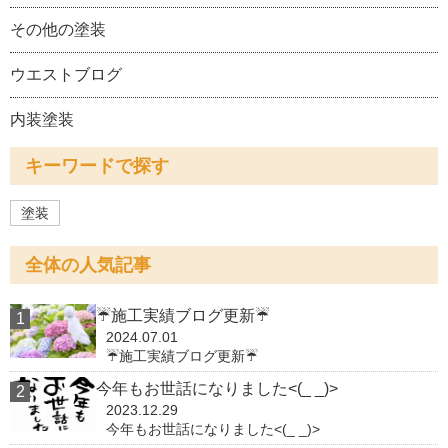
その他の塗装
ウエストブログ
内装塗装
キーワードで探す
塗装
全体の人気記事
☔施工実績ブログ更新☔
2024.07.01
☔施工実績ブログ更新☔
今年もお世話になりました<(_ _)>
2023.12.29
今年もお世話になりました<(_ _)>