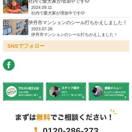
社内で愛犬家が増加中です🐶
2024.09.11
社内で愛犬家が増加中です🐶
伊丹市マンションのシール打ちかえしました！
2023.07.28
伊丹市マンションのシール打ちかえしました！
SNSでフォロー
0120-286-273