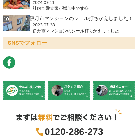
2024.09.11
社内で愛犬家が増加中です🐶
伊丹市マンションのシール打ちかえしました！
2023.07.28
伊丹市マンションのシール打ちかえしました！
SNSでフォロー
0120-286-273