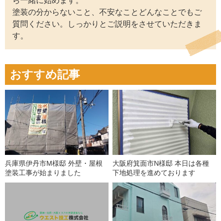
ら一緒に始めます。
塗装の分からないこと、不安なことどんなことでもご
質問ください。しっかりとご説明をさせていただきま
す。
おすすめ記事
兵庫県伊丹市M様邸 外壁・屋根
大阪府箕面市N様邸 本日は各種
塗装工事が始まりました
下地処理を進めております