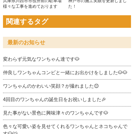
兵庫県川西市市役所前の駐車場
神戸市の施工実績を更新しまし
様々な工事を進めております
た！
関連するタグ
最新のお知らせ
変わらず元気なワンちゃん達です🐶
仲良しワンちゃんコンビと一緒にお出かけをしました🐶🐶
ワンちゃんのかわいい笑顔？が撮れました😊
4回目のワンちゃんの誕生日をお祝いしました🎉
見た事がない景色に興味津々のワンちゃんです🐶
色々な可愛い姿を見せてくれるワンちゃんとネコちゃんで
す🐶🐺