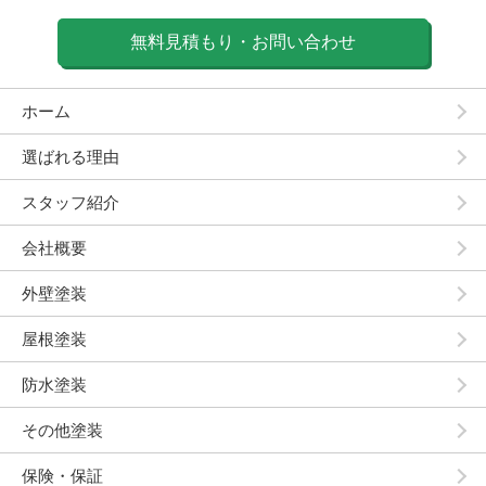
無料見積もり・お問い合わせ
ホーム
選ばれる理由
スタッフ紹介
会社概要
外壁塗装
屋根塗装
防水塗装
その他塗装
保険・保証