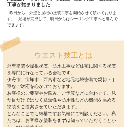
工事が始まりました
昨日から、外壁と屋根の塗装工事を開始させて頂いておりま
す。 足場が完成して、明日からはシーリング工事へと進んで
行きます。 ...
ウエスト技工とは
外壁塗装や屋根塗装、防水工事など住宅に関する塗装
を専門に行なっている会社です。
伊丹市、宝塚市、西宮市など地元地域密着で親切・丁
寧なご対応を心がけております。
お客様のご要望やお悩み、ご予算などに合わせて、見
た目だけではなく遮熱性や防水性などの機能を高める
塗装をご提案させていただきます。
どんなことでも結構ですお気軽にご相談ください。私
たちは、お客様が塗装をまずは知っていただくことか