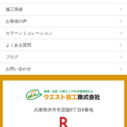
施工実績
お客様の声
カラーシミュレーション
よくある質問
ブログ
お問い合わせ
兵庫県伊丹市昆陽8丁目6番地