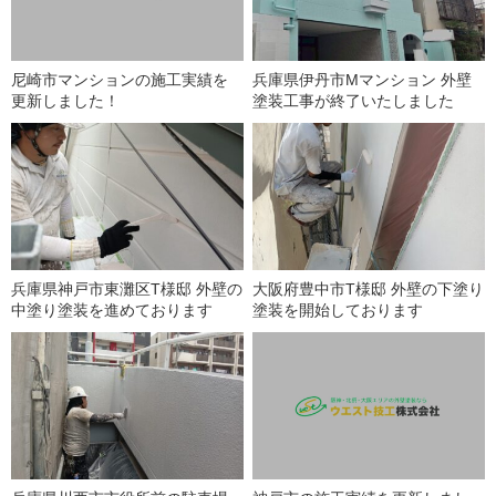
尼崎市マンションの施工実績を
兵庫県伊丹市Mマンション 外壁
更新しました！
塗装工事が終了いたしました
兵庫県神戸市東灘区T様邸 外壁の
大阪府豊中市T様邸 外壁の下塗り
中塗り塗装を進めております
塗装を開始しております