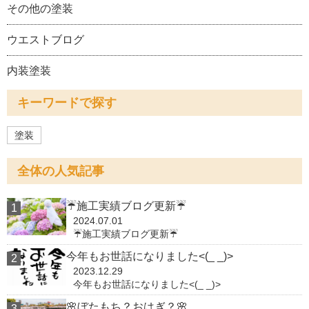
その他の塗装
ウエストブログ
内装塗装
キーワードで探す
塗装
全体の人気記事
☔施工実績ブログ更新☔
2024.07.01
☔施工実績ブログ更新☔
今年もお世話になりました<(_ _)>
2023.12.29
今年もお世話になりました<(_ _)>
🌸ぼたもち？おはぎ？🌸