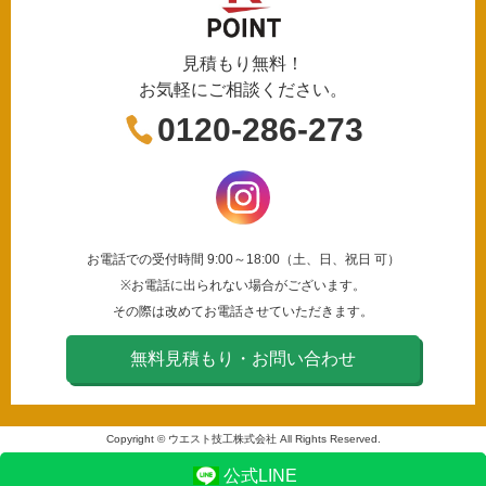
見積もり無料！
お気軽にご相談ください。
0120-286-273
お電話での受付時間 9:00～18:00（土、日、祝日 可）
※お電話に出られない場合がございます。
その際は改めてお電話させていただきます。
無料見積もり・お問い合わせ
Copyright © ウエスト技工株式会社 All Rights Reserved.
公式LINE