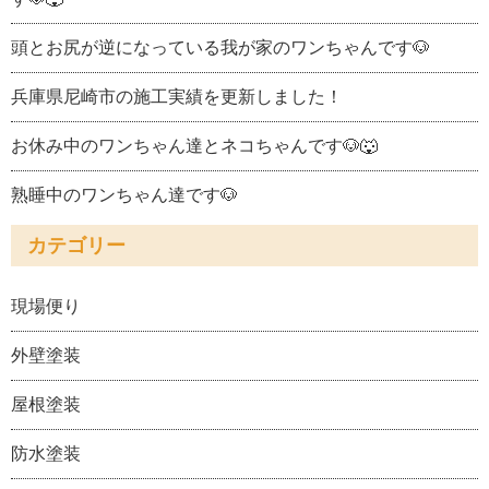
頭とお尻が逆になっている我が家のワンちゃんです🐶
兵庫県尼崎市の施工実績を更新しました！
お休み中のワンちゃん達とネコちゃんです🐶🐺
熟睡中のワンちゃん達です🐶
カテゴリー
現場便り
外壁塗装
屋根塗装
防水塗装