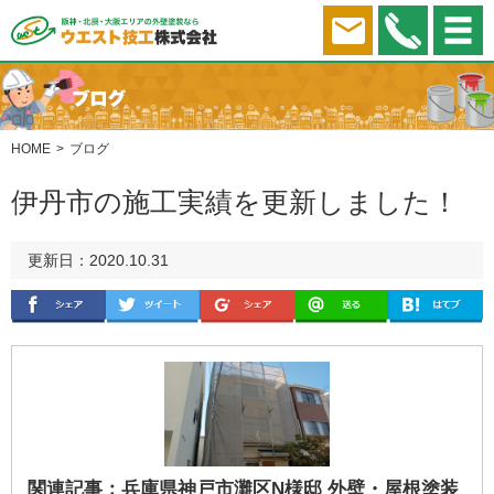
HOME
ブログ
伊丹市の施工実績を更新しました！
更新日：2020.10.31
関連記事：
兵庫県神戸市灘区N様邸 外壁・屋根塗装