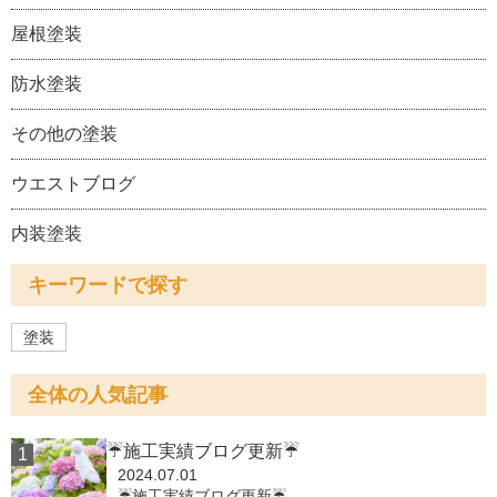
屋根塗装
防水塗装
その他の塗装
ウエストブログ
内装塗装
キーワードで探す
塗装
全体の人気記事
☔施工実績ブログ更新☔
2024.07.01
☔施工実績ブログ更新☔