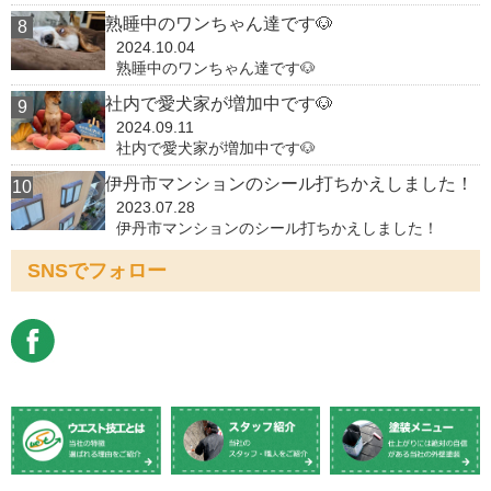
熟睡中のワンちゃん達です🐶
2024.10.04
熟睡中のワンちゃん達です🐶
社内で愛犬家が増加中です🐶
2024.09.11
社内で愛犬家が増加中です🐶
伊丹市マンションのシール打ちかえしました！
2023.07.28
伊丹市マンションのシール打ちかえしました！
SNSでフォロー