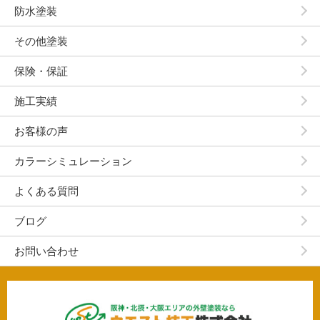
防水塗装
その他塗装
保険・保証
施工実績
お客様の声
カラーシミュレーション
よくある質問
ブログ
お問い合わせ