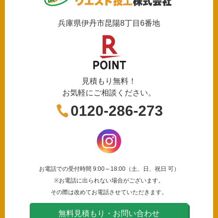
兵庫県伊丹市昆陽8丁目6番地
見積もり無料！
お気軽にご相談ください。
0120-286-273
お電話での受付時間 9:00～18:00（土、日、祝日 可）
※お電話に出られない場合がございます。
その際は改めてお電話させていただきます。
無料見積もり・お問い合わせ