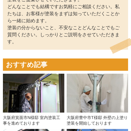
どんなことでも結構ですお気軽にご相談ください。私
たちは、お客様が塗装をまずは知っていただくことか
ら一緒に始めます。
塗装の分からないこと、不安なことどんなことでもご
質問ください。しっかりとご説明をさせていただきま
す。
おすすめ記事
大阪府箕面市N様邸 室内塗装工
大阪府豊中市T様邸 外壁の上塗り
事を進めております
塗装を開始しております