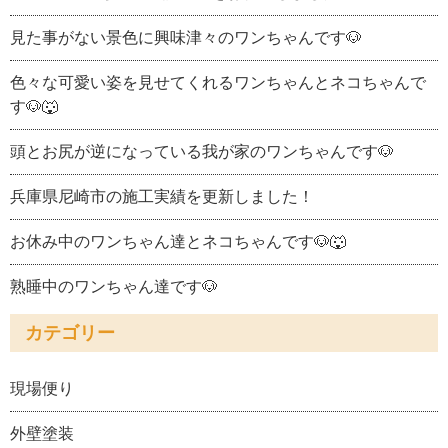
見た事がない景色に興味津々のワンちゃんです🐶
色々な可愛い姿を見せてくれるワンちゃんとネコちゃんで
す🐶🐺
頭とお尻が逆になっている我が家のワンちゃんです🐶
兵庫県尼崎市の施工実績を更新しました！
お休み中のワンちゃん達とネコちゃんです🐶🐺
熟睡中のワンちゃん達です🐶
カテゴリー
現場便り
外壁塗装