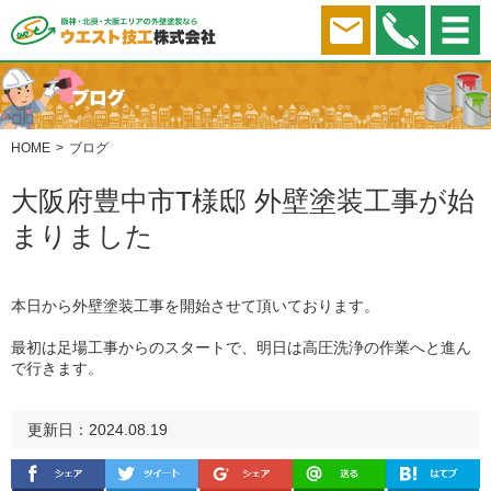
HOME
ブログ
大阪府豊中市T様邸 外壁塗装工事が始
まりました
本日から外壁塗装工事を開始させて頂いております。
最初は足場工事からのスタートで、明日は高圧洗浄の作業へと進ん
で行きます。
更新日：2024.08.19