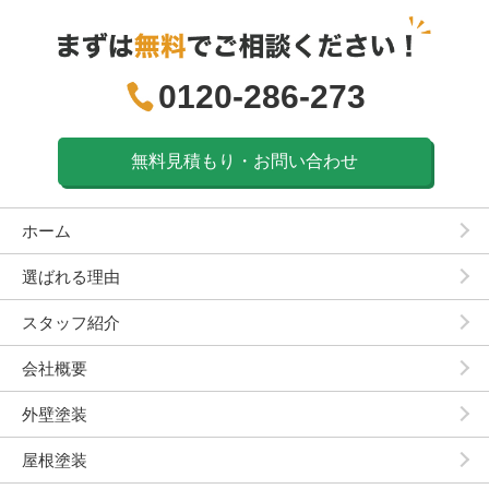
0120-286-273
無料見積もり・お問い合わせ
ホーム
選ばれる理由
スタッフ紹介
会社概要
外壁塗装
屋根塗装