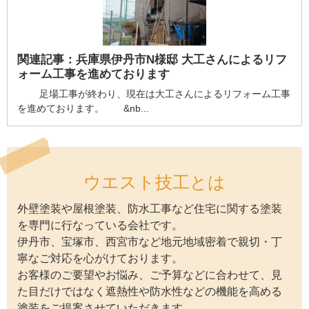
関連記事：
兵庫県伊丹市N様邸 大工さんによるリフ
ォーム工事を進めております
足場工事が終わり、現在は大工さんによるリフォーム工事
を進めております。 &nb...
ウエスト技工とは
外壁塗装や屋根塗装、防水工事など住宅に関する塗装
を専門に行なっている会社です。
伊丹市、宝塚市、西宮市など地元地域密着で親切・丁
寧なご対応を心がけております。
お客様のご要望やお悩み、ご予算などに合わせて、見
た目だけではなく遮熱性や防水性などの機能を高める
塗装をご提案させていただきます。