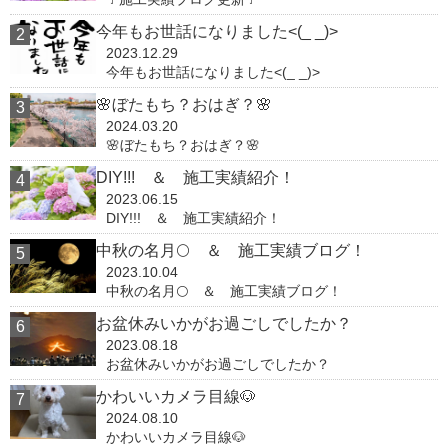
今年もお世話になりました<(_ _)>
2023.12.29
今年もお世話になりました<(_ _)>
🌸ぼたもち？おはぎ？🌸
2024.03.20
🌸ぼたもち？おはぎ？🌸
DIY!!! ＆ 施工実績紹介！
2023.06.15
DIY!!! ＆ 施工実績紹介！
中秋の名月🌕 ＆ 施工実績ブログ！
2023.10.04
中秋の名月🌕 ＆ 施工実績ブログ！
お盆休みいかがお過ごしでしたか？
2023.08.18
お盆休みいかがお過ごしでしたか？
かわいいカメラ目線🐶
2024.08.10
かわいいカメラ目線🐶