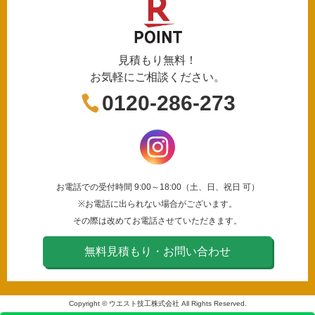
見積もり無料！
お気軽にご相談ください。
0120-286-273
お電話での受付時間 9:00～18:00（土、日、祝日 可）
※お電話に出られない場合がございます。
その際は改めてお電話させていただきます。
無料見積もり・お問い合わせ
Copyright © ウエスト技工株式会社 All Rights Reserved.