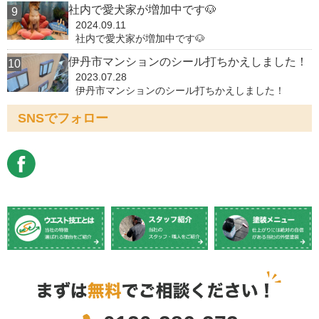
社内で愛犬家が増加中です🐶
2024.09.11
社内で愛犬家が増加中です🐶
伊丹市マンションのシール打ちかえしました！
2023.07.28
伊丹市マンションのシール打ちかえしました！
SNSでフォロー