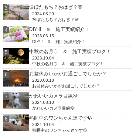
🌸ぼたもち？おはぎ？🌸
2024.03.20
🌸ぼたもち？おはぎ？🌸
DIY!!! ＆ 施工実績紹介！
2023.06.15
DIY!!! ＆ 施工実績紹介！
中秋の名月🌕 ＆ 施工実績ブログ！
2023.10.04
中秋の名月🌕 ＆ 施工実績ブログ！
お盆休みいかがお過ごしでしたか？
2023.08.18
お盆休みいかがお過ごしでしたか？
かわいいカメラ目線🐶
2024.08.10
かわいいカメラ目線🐶
熟睡中のワンちゃん達です🐶
2024.10.04
熟睡中のワンちゃん達です🐶