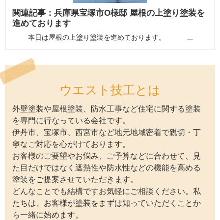
関連記事：
兵庫県宝塚市O様邸 屋根の上塗り塗装を
進めております
本日は屋根の上塗り塗装を進めております。 ...
ウエスト技工とは
外壁塗装や屋根塗装、防水工事など住宅に関する塗装
を専門に行なっている会社です。
伊丹市、宝塚市、西宮市など地元地域密着で親切・丁
寧なご対応を心がけております。
お客様のご要望やお悩み、ご予算などに合わせて、見
た目だけではなく遮熱性や防水性などの機能を高める
塗装をご提案させていただきます。
どんなことでも結構ですお気軽にご相談ください。私
たちは、お客様が塗装をまずは知っていただくことか
ら一緒に始めます。