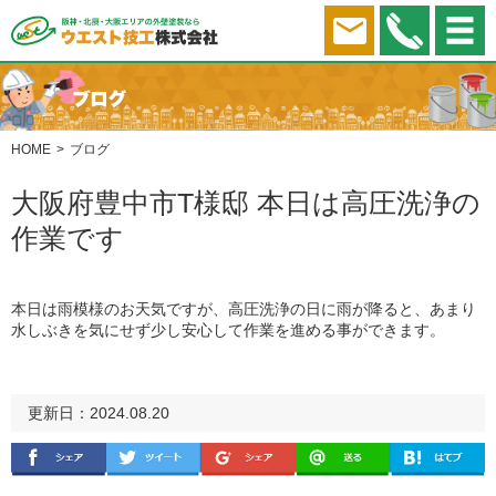
HOME
ブログ
大阪府豊中市T様邸 本日は高圧洗浄の
作業です
本日は雨模様のお天気ですが、高圧洗浄の日に雨が降ると、あまり
水しぶきを気にせず少し安心して作業を進める事ができます。
更新日：2024.08.20