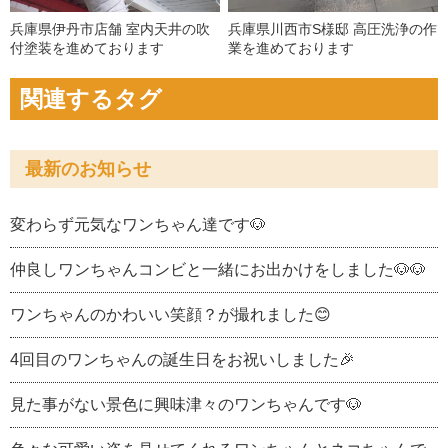
兵庫県伊丹市店舗 室内天井の吹
兵庫県川西市S様邸 高圧洗浄の作
付塗装を進めております
業を進めております
関連するタグ
最新のお知らせ
変わらず元気なワンちゃん達です🐶
仲良しワンちゃんコンビと一緒にお出かけをしました🐶🐶
ワンちゃんのかわいい笑顔？が撮れました😊
4回目のワンちゃんの誕生日をお祝いしました🎉
見た事がない景色に興味津々のワンちゃんです🐶