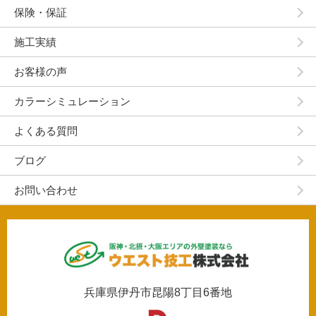
保険・保証
施工実績
お客様の声
カラーシミュレーション
よくある質問
ブログ
お問い合わせ
兵庫県伊丹市昆陽8丁目6番地