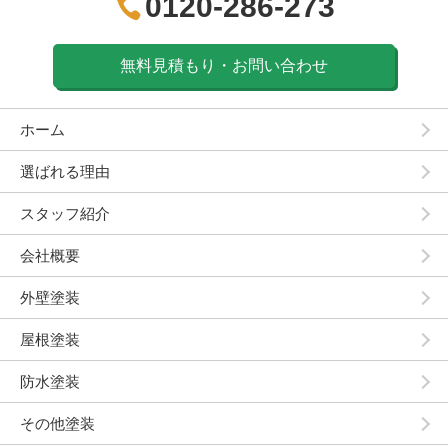
0120-286-273
無料見積もり・お問い合わせ
ホーム
選ばれる理由
スタッフ紹介
会社概要
外壁塗装
屋根塗装
防水塗装
その他塗装