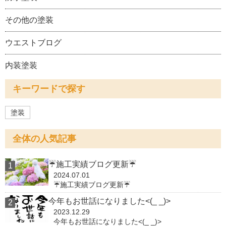
その他の塗装
ウエストブログ
内装塗装
キーワードで探す
塗装
全体の人気記事
☔施工実績ブログ更新☔
2024.07.01
☔施工実績ブログ更新☔
今年もお世話になりました<(_ _)>
2023.12.29
今年もお世話になりました<(_ _)>