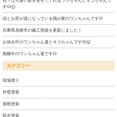
色々な可愛い姿を見せてくれるワンちゃんとネコちゃんで
す🐶🐺
頭とお尻が逆になっている我が家のワンちゃんです🐶
兵庫県尼崎市の施工実績を更新しました！
お休み中のワンちゃん達とネコちゃんです🐶🐺
熟睡中のワンちゃん達です🐶
カテゴリー
現場便り
外壁塗装
屋根塗装
防水塗装