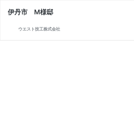
伊丹市 M様邸
ウエスト技工株式会社