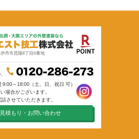
伊丹市昆陽8丁目6番地
い。
9:00～18:00（土、日、祝日 可）
ない場合がございます。
電話させていただきます。
見積もり・お問い合わせ