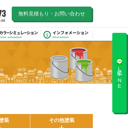
無料見積もり・お問い合わせ
公式LINE
塗装
その他塗装