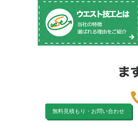
無料見積もり・お問い合わせ