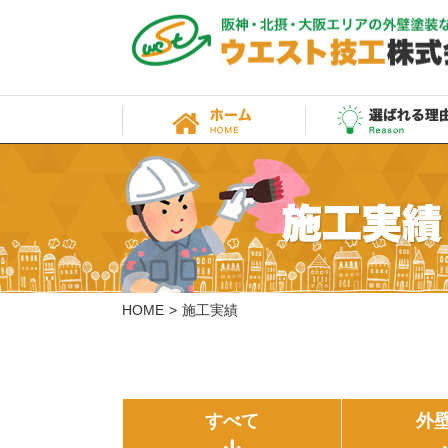
HOME
施工実績
すべて
外