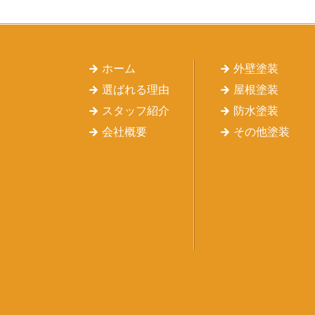
ホーム
外壁塗装
選ばれる理由
屋根塗装
スタッフ紹介
防水塗装
会社概要
その他塗装