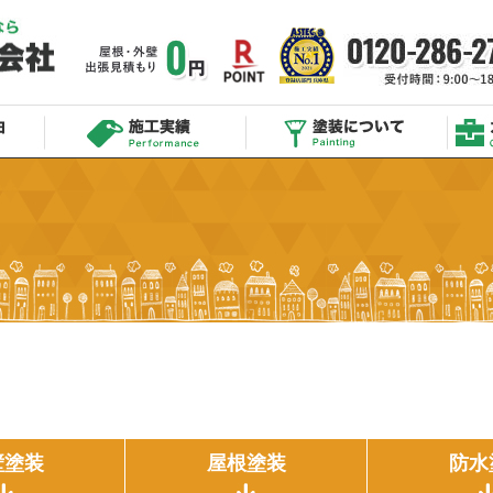
壁塗装
屋根塗装
防水