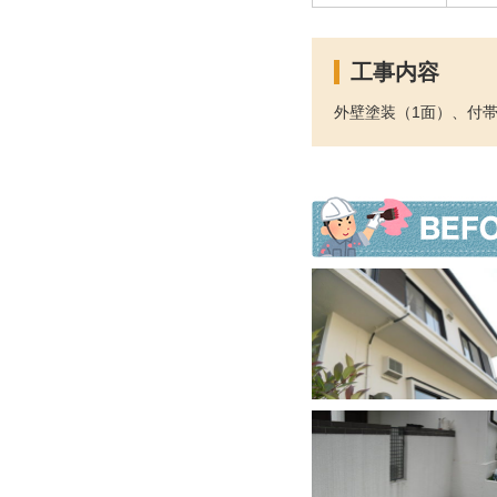
工事内容
外壁塗装（1面）、付