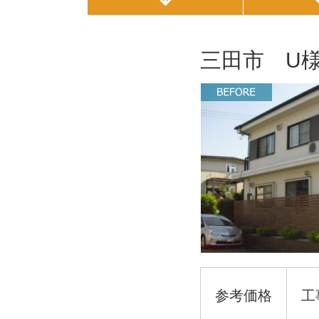
三田市 U
参考価格
工