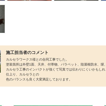
施工担当者のコメント
カルセラワークス様との合同工事でした。
塗装箇所は外壁1面、天井、付帯物、パラペット、陸屋根防水、塀
カルセラ工事のインパクトが強くて写真では伝わりにくいかもしれ
仕上り、カルセラとの
色のバランスも良く大変満足しております。