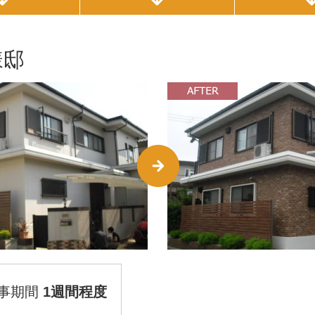
様邸
事期間
1週間程度