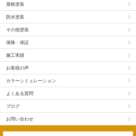
屋根塗装
防水塗装
その他塗装
保険・保証
施工実績
お客様の声
カラーシミュレーション
よくある質問
ブログ
お問い合わせ