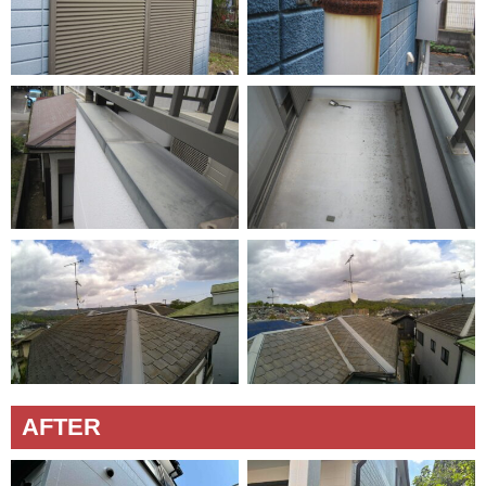
AFTER