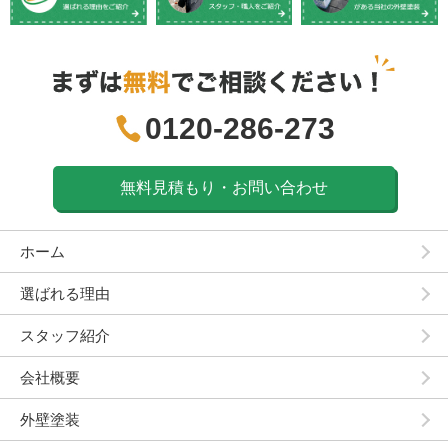
0120-286-273
無料見積もり・お問い合わせ
ホーム
選ばれる理由
スタッフ紹介
会社概要
外壁塗装