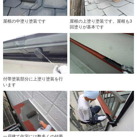
屋根の中塗り塗装です
屋根の上塗り塗装です。屋根も3
回塗りが基本です
付帯塗装部分に上塗り塗装を行
います
一戸建て住宅には数多くの付帯