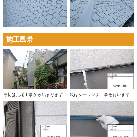
施工風景
最初は足場工事から始まります
次はシーリング工事を行います