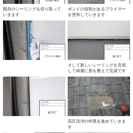
既存のシーリングを切り取って
ボンドの役割があるプライマー
いきます
を塗布していきます
そして新しいシーリングを充填
して綺麗に形を整えて完成です
高圧洗浄の作業を進めていきま
す