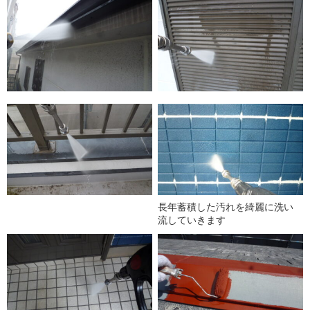
長年蓄積した汚れを綺麗に洗い
流していきます