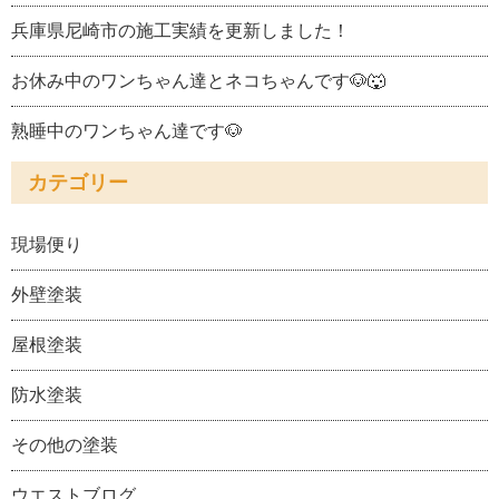
兵庫県尼崎市の施工実績を更新しました！
お休み中のワンちゃん達とネコちゃんです🐶🐺
熟睡中のワンちゃん達です🐶
カテゴリー
現場便り
外壁塗装
屋根塗装
防水塗装
その他の塗装
ウエストブログ