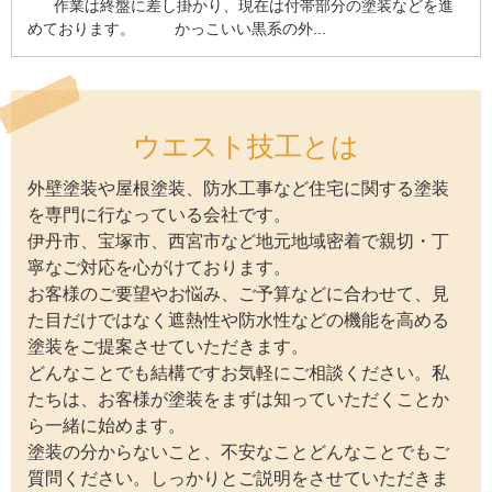
作業は終盤に差し掛かり、現在は付帯部分の塗装などを進
めております。 かっこいい黒系の外...
ウエスト技工とは
外壁塗装や屋根塗装、防水工事など住宅に関する塗装
を専門に行なっている会社です。
伊丹市、宝塚市、西宮市など地元地域密着で親切・丁
寧なご対応を心がけております。
お客様のご要望やお悩み、ご予算などに合わせて、見
た目だけではなく遮熱性や防水性などの機能を高める
塗装をご提案させていただきます。
どんなことでも結構ですお気軽にご相談ください。私
たちは、お客様が塗装をまずは知っていただくことか
ら一緒に始めます。
塗装の分からないこと、不安なことどんなことでもご
質問ください。しっかりとご説明をさせていただきま