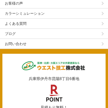
お客様の声
カラーシミュレーション
よくある質問
ブログ
お問い合わせ
兵庫県伊丹市昆陽8丁目6番地
見積もり無料！