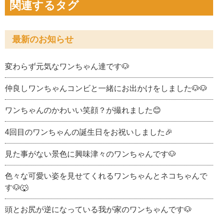
関連するタグ
最新のお知らせ
変わらず元気なワンちゃん達です🐶
仲良しワンちゃんコンビと一緒にお出かけをしました🐶🐶
ワンちゃんのかわいい笑顔？が撮れました😊
4回目のワンちゃんの誕生日をお祝いしました🎉
見た事がない景色に興味津々のワンちゃんです🐶
色々な可愛い姿を見せてくれるワンちゃんとネコちゃんで
す🐶🐺
頭とお尻が逆になっている我が家のワンちゃんです🐶