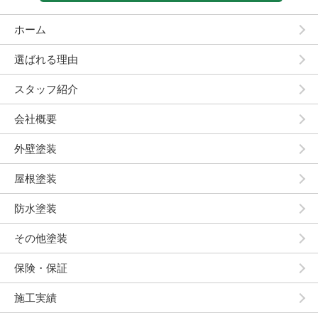
ホーム
選ばれる理由
スタッフ紹介
会社概要
外壁塗装
屋根塗装
防水塗装
その他塗装
保険・保証
施工実績