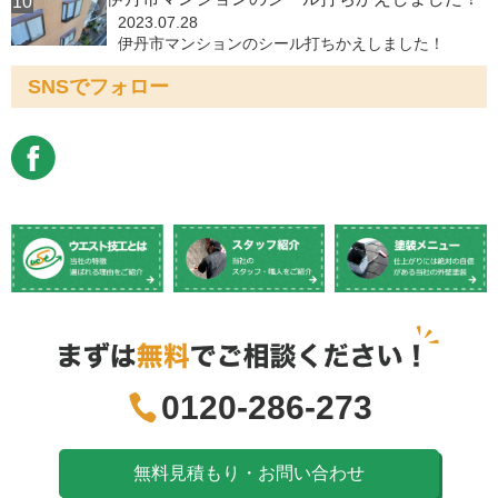
2023.07.28
伊丹市マンションのシール打ちかえしました！
SNSでフォロー
0120-286-273
無料見積もり・お問い合わせ