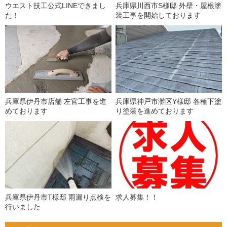
ウエスト技工公式LINEできまし
兵庫県川西市S様邸 外壁・屋根塗
た！
装工事を開始しております
兵庫県伊丹市店舗 左官工事を進
兵庫県神戸市灘区Y様邸 各種下塗
めております
り塗装を進めております
兵庫県伊丹市T様邸 雨漏り点検を
求人募集！！
行いました