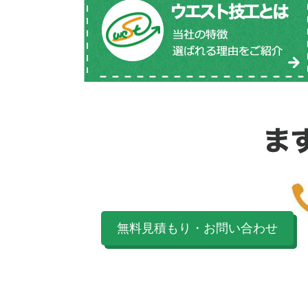
無料見積もり・お問い合わせ