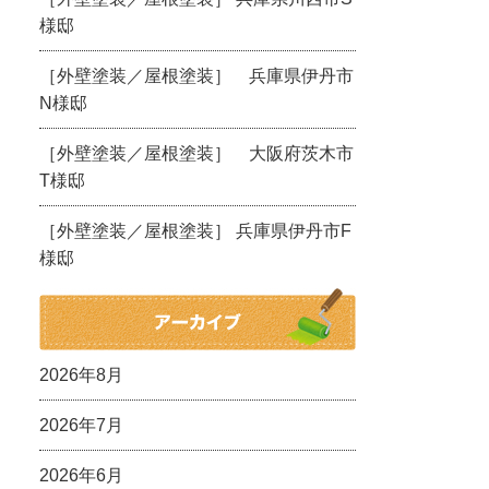
様邸
［外壁塗装／屋根塗装］ 兵庫県伊丹市
N様邸
［外壁塗装／屋根塗装］ 大阪府茨木市
T様邸
［外壁塗装／屋根塗装］ 兵庫県伊丹市F
様邸
2026年8月
2026年7月
2026年6月