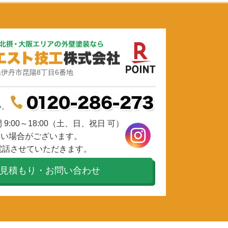
伊丹市昆陽8丁目6番地
い。
9:00～18:00（土、日、祝日 可）
ない場合がございます。
電話させていただきます。
見積もり・お問い合わせ