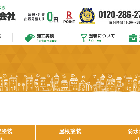
壁塗装
屋根塗装
防水