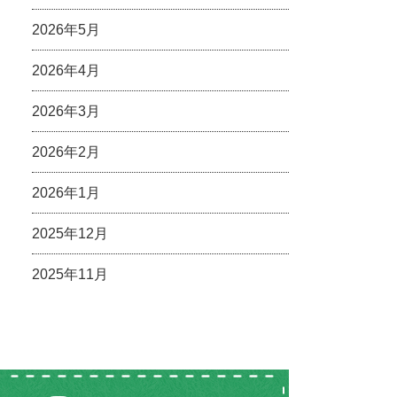
2026年5月
2026年4月
2026年3月
2026年2月
2026年1月
2025年12月
2025年11月