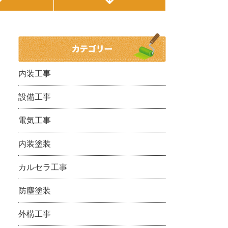
内装工事
設備工事
電気工事
内装塗装
カルセラ工事
防塵塗装
外構工事