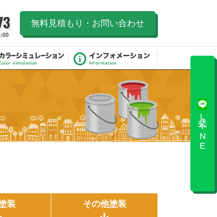
無料見積もり・お問い合わせ
公式LINE
塗装
その他塗装