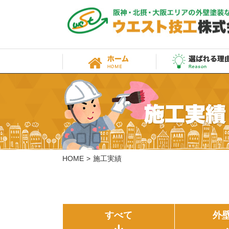
HOME
施工実績
すべて
外