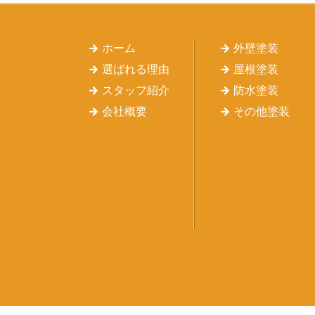
ホーム
外壁塗装
選ばれる理由
屋根塗装
スタッフ紹介
防水塗装
会社概要
その他塗装