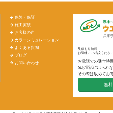
保険・保証
施工実績
お客様の声
兵庫県
カラーシミュレーション
よくある質問
見積もり無料！
お気軽にご相談くださ
ブログ
お電話での受付時間 
お問い合わせ
※お電話に出られ
その際は改めてお
無料