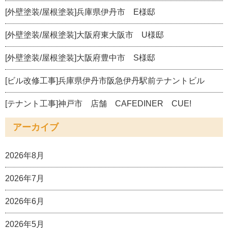
[外壁塗装/屋根塗装]兵庫県伊丹市 E様邸
[外壁塗装/屋根塗装]大阪府東大阪市 U様邸
[外壁塗装/屋根塗装]大阪府豊中市 S様邸
[ビル改修工事]兵庫県伊丹市阪急伊丹駅前テナントビル
[テナント工事]神戸市 店舗 CAFEDINER CUE!
アーカイブ
2026年8月
2026年7月
2026年6月
2026年5月