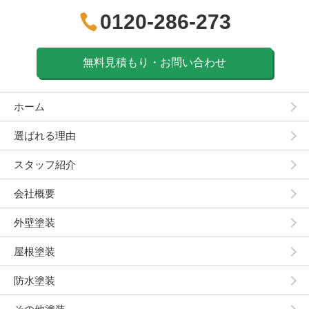
0120-286-273
無料見積もり・お問い合わせ
ホーム
選ばれる理由
スタッフ紹介
会社概要
外壁塗装
屋根塗装
防水塗装