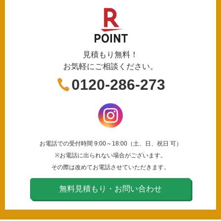
見積もり無料！
お気軽にご相談ください。
0120-286-273
お電話での受付時間 9:00～18:00（土、日、祝日 可）
※お電話に出られない場合がございます。
その際は改めてお電話させていただきます。
無料見積もり・お問い合わせ