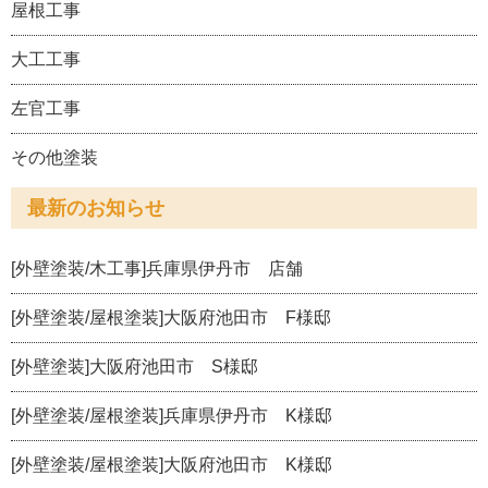
屋根工事
大工工事
左官工事
その他塗装
最新のお知らせ
[外壁塗装/木工事]兵庫県伊丹市 店舗
[外壁塗装/屋根塗装]大阪府池田市 F様邸
[外壁塗装]大阪府池田市 S様邸
[外壁塗装/屋根塗装]兵庫県伊丹市 K様邸
[外壁塗装/屋根塗装]大阪府池田市 K様邸