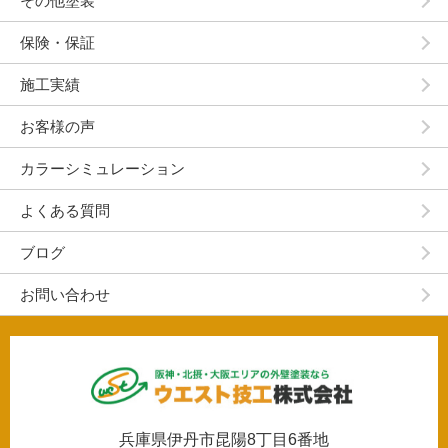
その他塗装
保険・保証
施工実績
お客様の声
カラーシミュレーション
よくある質問
ブログ
お問い合わせ
兵庫県伊丹市昆陽8丁目6番地