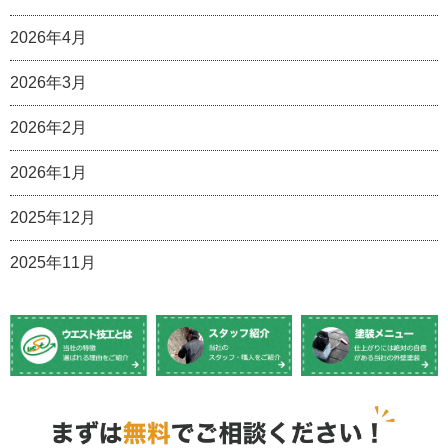
2026年4月
2026年3月
2026年2月
2026年1月
2025年12月
2025年11月