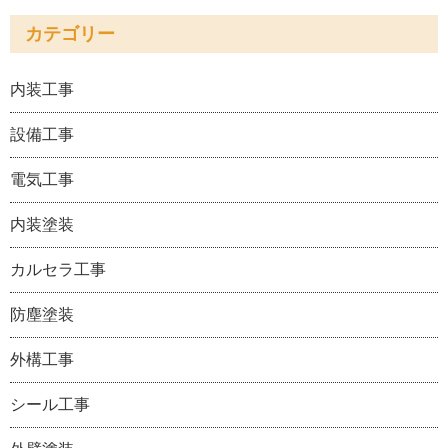
カテゴリー
内装工事
設備工事
電気工事
内装塗装
カルセラ工事
防塵塗装
外構工事
シール工事