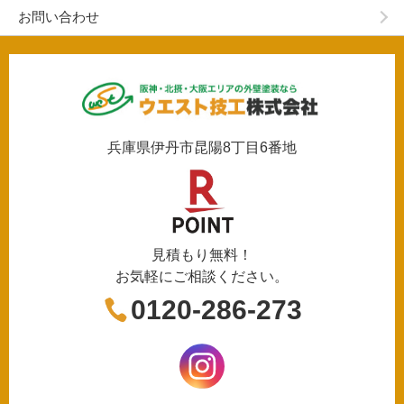
お問い合わせ
兵庫県伊丹市昆陽8丁目6番地
見積もり無料！
お気軽にご相談ください。
0120-286-273