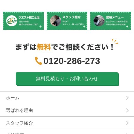
0120-286-273
無料見積もり・お問い合わせ
ホーム
選ばれる理由
スタッフ紹介