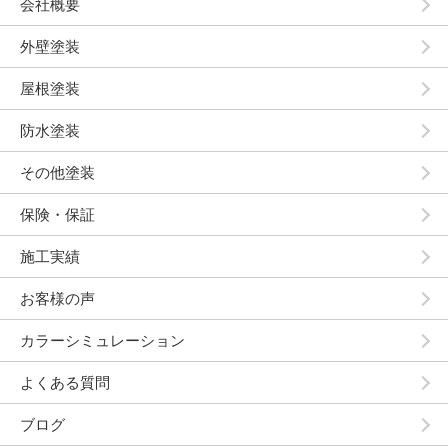
会社概要
外壁塗装
屋根塗装
防水塗装
その他塗装
保険・保証
施工実績
お客様の声
カラーシミュレーション
よくある質問
ブログ