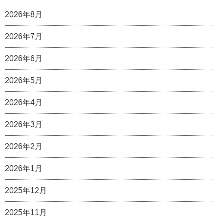
2026年8月
2026年7月
2026年6月
2026年5月
2026年4月
2026年3月
2026年2月
2026年1月
2025年12月
2025年11月