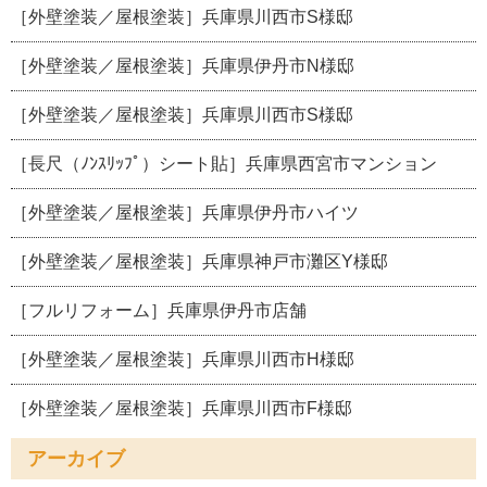
［外壁塗装／屋根塗装］兵庫県川西市S様邸
［外壁塗装／屋根塗装］兵庫県伊丹市N様邸
［外壁塗装／屋根塗装］兵庫県川西市S様邸
［長尺（ﾉﾝｽﾘｯﾌﾟ）シート貼］兵庫県西宮市マンション
［外壁塗装／屋根塗装］兵庫県伊丹市ハイツ
［外壁塗装／屋根塗装］兵庫県神戸市灘区Y様邸
［フルリフォーム］兵庫県伊丹市店舗
［外壁塗装／屋根塗装］兵庫県川西市H様邸
［外壁塗装／屋根塗装］兵庫県川西市F様邸
アーカイブ