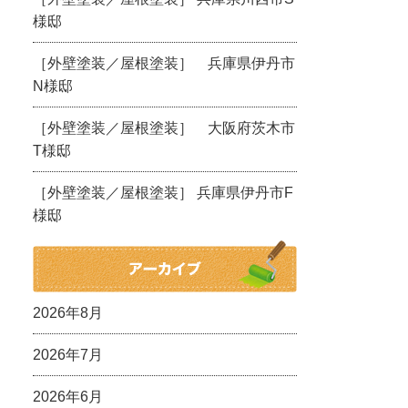
様邸
［外壁塗装／屋根塗装］ 兵庫県伊丹市
N様邸
［外壁塗装／屋根塗装］ 大阪府茨木市
T様邸
［外壁塗装／屋根塗装］ 兵庫県伊丹市F
様邸
2026年8月
2026年7月
2026年6月