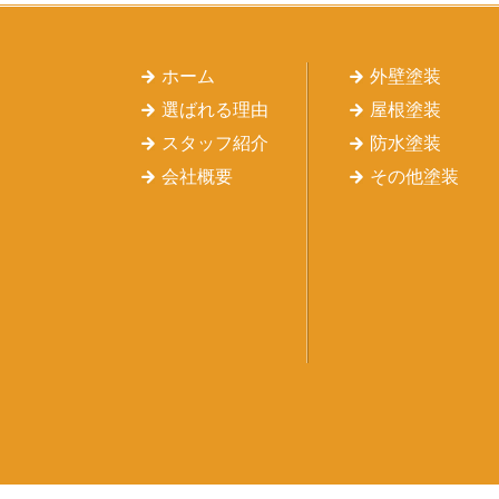
ホーム
外壁塗装
選ばれる理由
屋根塗装
スタッフ紹介
防水塗装
会社概要
その他塗装