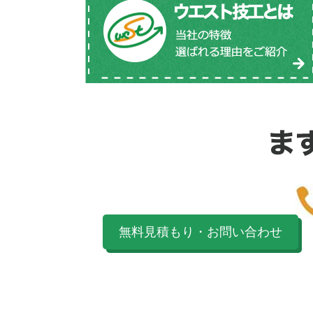
無料見積もり・お問い合わせ