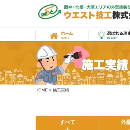
HOME
施工実績
すべて
外