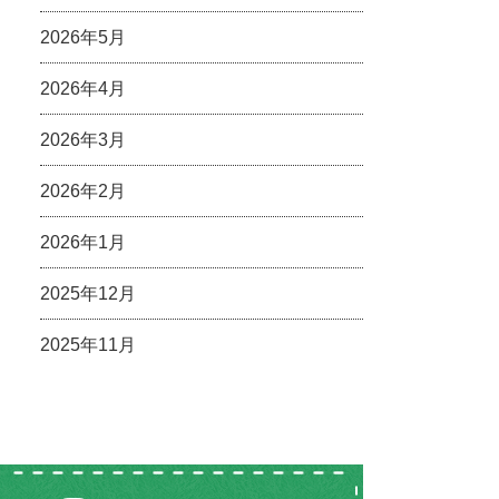
2026年5月
2026年4月
2026年3月
2026年2月
2026年1月
2025年12月
2025年11月