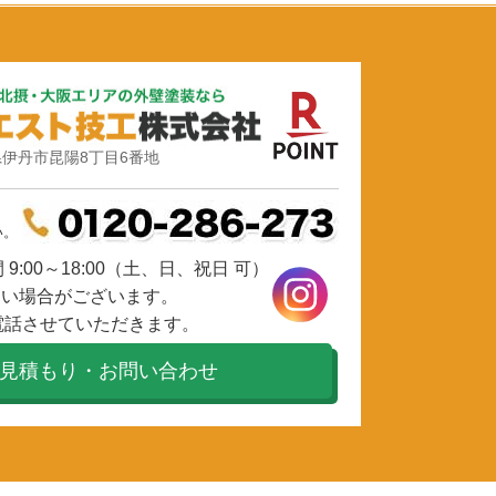
伊丹市昆陽8丁目6番地
い。
9:00～18:00（土、日、祝日 可）
ない場合がございます。
電話させていただきます。
見積もり・お問い合わせ