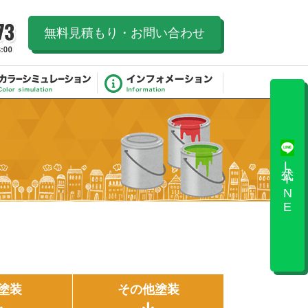
無料見積もり・お問い合わせ
公式LINE
塗装
その他塗装