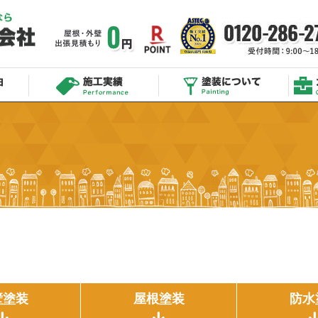
壁塗装
屋根塗装
防水