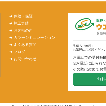
保険・保証
施工実績
お客様の声
兵庫県
カラーシミュレーション
よくある質問
見積もり無料！
お気軽にご相談くださ
ブログ
お電話での受付時間 
お問い合わせ
※お電話に出られ
その際は改めてお
無料