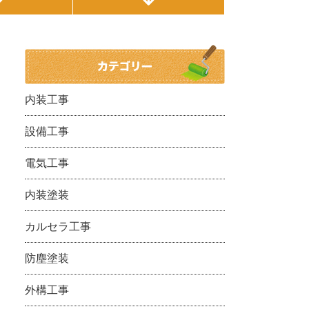
内装工事
設備工事
電気工事
内装塗装
カルセラ工事
防塵塗装
外構工事